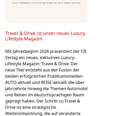
Travel & Drive ist unser neues Luxury
Lifestyle Magazin
Mit Jahresbeginn 2026 präsentiert der CB
Verlag ein neues, exklusives Luxury-
Lifestyle-Magazin: Travel & Drive. Der
neue Titel entsteht aus der Fusion der
beiden erfolgreichen Publikumsmedien
AUTO-aktuell und REISE-aktuell, die über
Jahrzehnte hinweg die Themen Automobil
und Reisen im deutschsprachigen Raum
geprägt haben. Der Schritt zu Travel &
Drive ist eine strategische
Weiterentwicklung, die auf veränderte