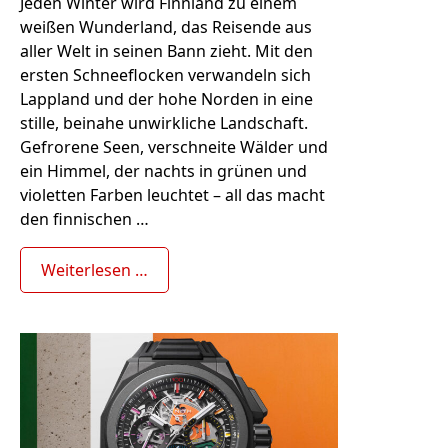
Jeden Winter wird Finnland zu einem
weißen Wunderland, das Reisende aus
aller Welt in seinen Bann zieht. Mit den
ersten Schneeflocken verwandeln sich
Lappland und der hohe Norden in eine
stille, beinahe unwirkliche Landschaft.
Gefrorene Seen, verschneite Wälder und
ein Himmel, der nachts in grünen und
violetten Farben leuchtet – all das macht
den finnischen …
Weiterlesen …