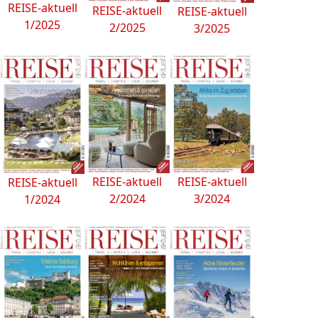
REISE-aktuell
REISE-aktuell
REISE-aktuell
1/2025
2/2025
3/2025
REISE-aktuell
REISE-aktuell
REISE-aktuell
2/2024
3/2024
1/2024