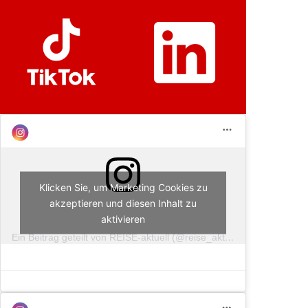
Klicken Sie, um Marketing Cookies zu
akzeptieren und diesen Inhalt zu
aktivieren
Ein Beitrag geteilt von REISE-aktuell (@reise_aktuell)