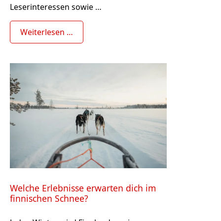
Leserinteressen sowie …
Weiterlesen …
Welche Erlebnisse erwarten dich im
finnischen Schnee?