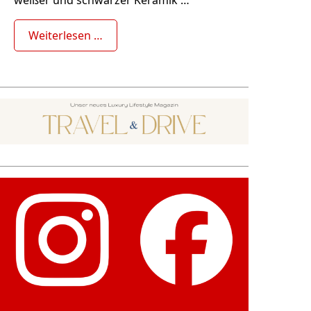
Weiterlesen …