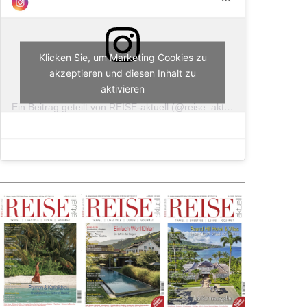
Klicken Sie, um Marketing Cookies zu
akzeptieren und diesen Inhalt zu
aktivieren
Ein Beitrag geteilt von REISE-aktuell (@reise_aktuell)