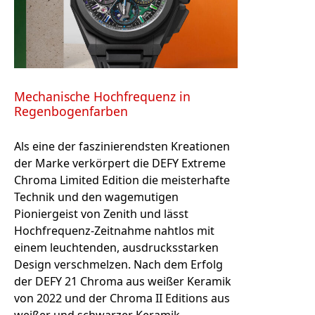
Mechanische Hochfrequenz in
Regenbogenfarben
Als eine der faszinierendsten Kreationen
der Marke verkörpert die DEFY Extreme
Chroma Limited Edition die meisterhafte
Technik und den wagemutigen
Pioniergeist von Zenith und lässt
Hochfrequenz-Zeitnahme nahtlos mit
einem leuchtenden, ausdrucksstarken
Design verschmelzen. Nach dem Erfolg
der DEFY 21 Chroma aus weißer Keramik
von 2022 und der Chroma II Editions aus
weißer und schwarzer Keramik …