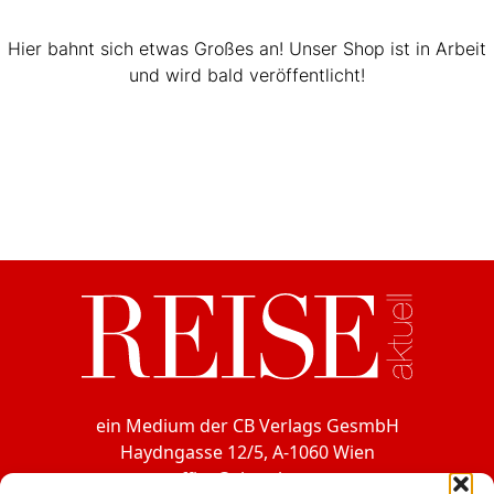
Hier bahnt sich etwas Großes an! Unser Shop ist in Arbeit
und wird bald veröffentlicht!
ein Medium der CB Verlags GesmbH
Haydngasse 12/5, A-1060 Wien
office@cbverlag.at