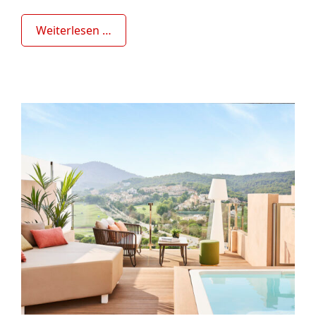
Weiterlesen …