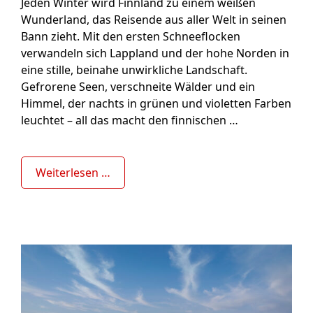
Jeden Winter wird Finnland zu einem weißen
Wunderland, das Reisende aus aller Welt in seinen
Bann zieht. Mit den ersten Schneeflocken
verwandeln sich Lappland und der hohe Norden in
eine stille, beinahe unwirkliche Landschaft.
Gefrorene Seen, verschneite Wälder und ein
Himmel, der nachts in grünen und violetten Farben
leuchtet – all das macht den finnischen …
Weiterlesen …