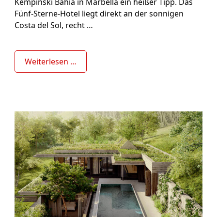
Kempinski Bahía in Marbella ein heißer Tipp. Das
Fünf-Sterne-Hotel liegt direkt an der sonnigen
Costa del Sol, recht …
Weiterlesen …