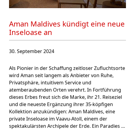
Aman Maldives kündigt eine neue
Inseloase an
30. September 2024
Als Pionier in der Schaffung zeitloser Zufluchtsorte
wird Aman seit langem als Anbieter von Ruhe,
Privatsphäre, intuitivem Service und
atemberaubenden Orten verehrt. In Fortführung
dieses Erbes freut sich die Marke, ihr 21. Reiseziel
und die neueste Ergänzung ihrer 35-köpfigen
Kollektion anzukündigen: Aman Maldives, eine
private Inseloase im Vaavu-Atoll, einem der
spektakulärsten Archipele der Erde. Ein Paradies …