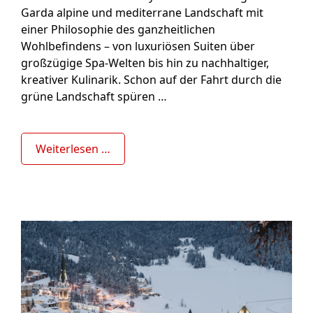
Garda alpine und mediterrane Landschaft mit
einer Philosophie des ganzheitlichen
Wohlbefindens – von luxuriösen Suiten über
großzügige Spa-Welten bis hin zu nachhaltiger,
kreativer Kulinarik. Schon auf der Fahrt durch die
grüne Landschaft spüren …
Weiterlesen …