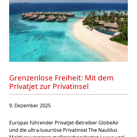
Grenzenlose Freiheit: Mit dem
Privatjet zur Privatinsel
9. Dezember 2025
Europas führender Privatjet-Betreiber GlobeAir
und die ultra-luxuriöse Privatinsel The Nautilus