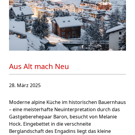
Aus Alt mach Neu
28. März 2025
Moderne alpine Küche im historischen Bauernhaus
– eine meisterhafte Neuinterpretation durch das
Gastgeberehepaar Baron, besucht von Melanie
Hock. Eingebettet in die verschneite
Berglandschaft des Engadins liegt das kleine