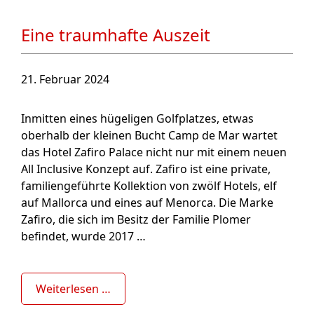
Eine traumhafte Auszeit
21. Februar 2024
Inmitten eines hügeligen Golfplatzes, etwas
oberhalb der kleinen Bucht Camp de Mar wartet
das Hotel Zafiro Palace nicht nur mit einem neuen
All Inclusive Konzept auf. Zafiro ist eine private,
familiengeführte Kollektion von zwölf Hotels, elf
auf Mallorca und eines auf Menorca. Die Marke
Zafiro, die sich im Besitz der Familie Plomer
befindet, wurde 2017 …
Weiterlesen …