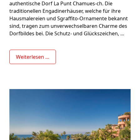
authentische Dorf La Punt Chamues-ch. Die
traditionellen Engadinerhäuser, welche für ihre
Hausmalereien und Sgraffito-Ornamente bekannt
sind, tragen zum unverwechselbaren Charme des
Dorfbildes bei. Die Schutz- und Glückszeichen, …
Weiterlesen …