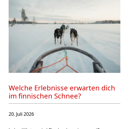
Welche Erlebnisse erwarten dich
im finnischen Schnee?
20. Juli 2026