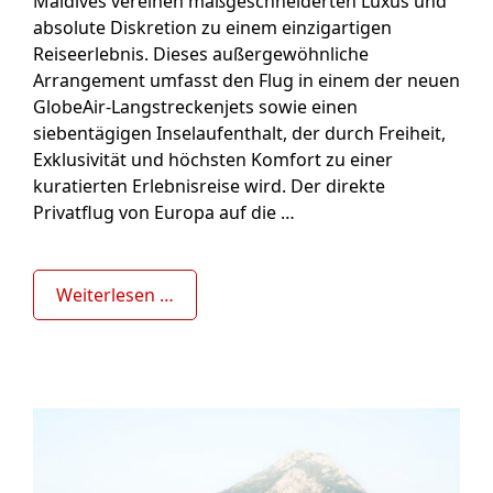
Maldives vereinen maßgeschneiderten Luxus und
absolute Diskretion zu einem einzigartigen
Reiseerlebnis. Dieses außergewöhnliche
Arrangement umfasst den Flug in einem der neuen
GlobeAir-Langstreckenjets sowie einen
siebentägigen Inselaufenthalt, der durch Freiheit,
Exklusivität und höchsten Komfort zu einer
kuratierten Erlebnisreise wird. Der direkte
Privatflug von Europa auf die …
Weiterlesen …