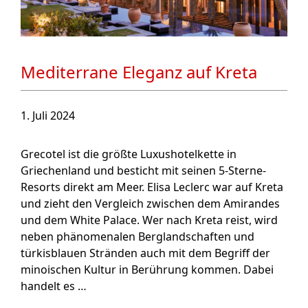
Mediterrane Eleganz auf Kreta
1. Juli 2024
Grecotel ist die größte Luxushotelkette in
Griechenland und besticht mit seinen 5-Sterne-
Resorts direkt am Meer. Elisa Leclerc war auf Kreta
und zieht den Vergleich zwischen dem Amirandes
und dem White Palace. Wer nach Kreta reist, wird
neben phänomenalen Berglandschaften und
türkisblauen Stränden auch mit dem Begriff der
minoischen Kultur in Berührung kommen. Dabei
handelt es …