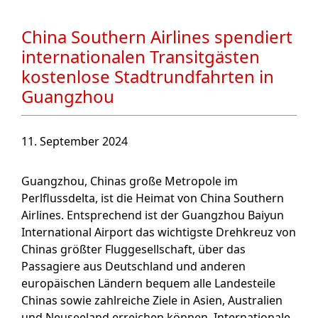
China Southern Airlines spendiert
internationalen Transitgästen
kostenlose Stadtrundfahrten in
Guangzhou
11. September 2024
Guangzhou, Chinas große Metropole im
Perlflussdelta, ist die Heimat von China Southern
Airlines. Entsprechend ist der Guangzhou Baiyun
International Airport das wichtigste Drehkreuz von
Chinas größter Fluggesellschaft, über das
Passagiere aus Deutschland und anderen
europäischen Ländern bequem alle Landesteile
Chinas sowie zahlreiche Ziele in Asien, Australien
und Neuseeland erreichen können. Internationale