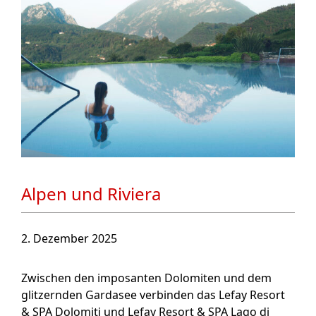
Alpen und Riviera
2. Dezember 2025
Zwischen den imposanten Dolomiten und dem
glitzernden Gardasee verbinden das Lefay Resort
& SPA Dolomiti und Lefay Resort & SPA Lago di