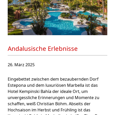
Andalusische Erlebnisse
26. März 2025
Eingebettet zwischen dem bezaubernden Dorf
Estepona und dem luxuriösen Marbella ist das
Hotel Kempinski Bahía der ideale Ort, um
unvergessliche Erinnerungen und Momente zu
schaffen, weiß Christian Böhm. Abseits der
Hochsaison im Herbst und Frühling ist das