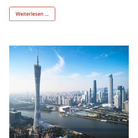
Weiterlesen …