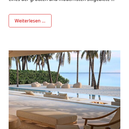
Weiterlesen …