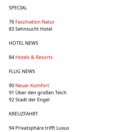
SPECIAL
76
Faszination Natur
83
Sehnsucht Hotel
HOTEL NEWS
84
Hotels & Resorts
FLUG NEWS
90
Neuer Komfort
91
Über den großen Teich
92
Stadt der Engel
KREUZFAHRT
94
Privatsphäre trifft Luxus