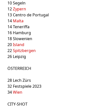
10
Segeln
12
Zypern
13
Centro de Portugal
14
Malta
14
Teneriffa
16
Hamburg
18
Slowenien
20
Island
22
Spitzbergen
26
Leipzig
ÖSTERREICH
28
Lech Zürs
32
Festspiele 2023
34
Wien
CITY-SHOT