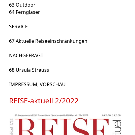
63
Outdoor
64
Ferngläser
SERVICE
67
Aktuelle Reiseeinschränkungen
NACHGEFRAGT
68
Ursula Strauss
IMPRESSUM, VORSCHAU
REISE-aktuell 2/2022