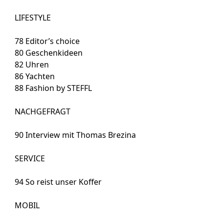
LIFESTYLE
78
Editor’s choice
80
Geschenkideen
82
Uhren
86
Yachten
88
Fashion by STEFFL
NACHGEFRAGT
90
Interview mit Thomas Brezina
SERVICE
94
So reist unser Koffer
MOBIL