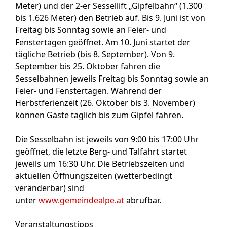
Meter) und der 2-er Sessellift „Gipfelbahn“ (1.300
bis 1.626 Meter) den Betrieb auf. Bis 9. Juni ist von
Freitag bis Sonntag sowie an Feier- und
Fenstertagen geöffnet. Am 10. Juni startet der
tägliche Betrieb (bis 8. September). Von 9.
September bis 25. Oktober fahren die
Sesselbahnen jeweils Freitag bis Sonntag sowie an
Feier- und Fenstertagen. Während der
Herbstferienzeit (26. Oktober bis 3. November)
können Gäste täglich bis zum Gipfel fahren.
Die Sesselbahn ist jeweils von 9:00 bis 17:00 Uhr
geöffnet, die letzte Berg- und Talfahrt startet
jeweils um 16:30 Uhr. Die Betriebszeiten und
aktuellen Öffnungszeiten (wetterbedingt
veränderbar) sind
unter
www.gemeindealpe.at
abrufbar.
Veranstaltungstipps