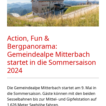
Action, Fun &
Bergpanorama:
Gemeindealpe Mitterbach
startet in die Sommersaison
2024
Die Gemeindealpe Mitterbach startet am 9. Mai in
die Sommersaison. Gäste können mit den beiden
Sesselbahnen bis zur Mittel- und Gipfelstation auf
1.626 Meter Seehöhe fahren.