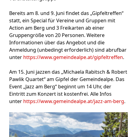
Bereits am 8. und 9. Juni findet das „Gipfeltreffen“
statt, ein Special für Vereine und Gruppen mit
Action am Berg und 3 Freikarten ab einer
Gruppengröße von 20 Personen. Weitere
Informationen über das Angebot und die
Anmeldung (unbedingt erforderlich) sind abrufbar
unter
https://www.gemeindealpe.at/gipfeltreffen
.
Am 15. Juni jazzen das „Michaela Rabitsch & Robert
Pawlik Quartet“ am Gipfel der Gemeindealpe. Das
Event „Jazz am Berg“ beginnt um 14 Uhr, der
Eintritt zum Konzert ist kostenfrei. Alle Infos
unter
https://www.gemeindealpe.at/jazz-am-berg
.