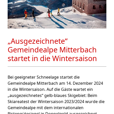
„Ausgezeichnete“
Gemeindealpe Mitterbach
startet in die Wintersaison
Bei geeigneter Schneelage startet die
Gemeindealpe Mitterbach am 14. Dezember 2024
in die Wintersaison. Auf die Gäste wartet ein
„ausgezeichnetes“ gelb-blaues Skigebiet: Beim
Skiareatest der Wintersaison 2023/2024 wurde die
Gemeindealpe mit dem internationalen
Pistengütesiegel in Doppelgold ausgezeichnet.