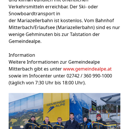
Verkehrsmitteln erreichbar. Der Ski- oder
Snowboardtransport in
der Mariazellerbahn ist kostenlos. Vom Bahnhof
Mitterbach/Erlaufsee (Mariazellerbahn) sind es nur
wenige Gehminuten bis zur Talstation der
Gemeindealpe.
Information
Weitere Informationen zur Gemeindealpe
Mitterbach gibt es unter
www.gemeindealpe.at
sowie im Infocenter unter 02742 / 360 990-1000
(täglich von 7:30 Uhr bis 18:00 Uhr).