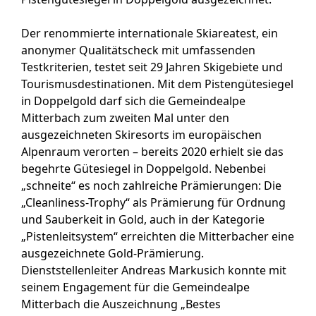
Der renommierte internationale Skiareatest, ein
anonymer Qualitätscheck mit umfassenden
Testkriterien, testet seit 29 Jahren Skigebiete und
Tourismusdestinationen. Mit dem Pistengütesiegel
in Doppelgold darf sich die Gemeindealpe
Mitterbach zum zweiten Mal unter den
ausgezeichneten Skiresorts im europäischen
Alpenraum verorten – bereits 2020 erhielt sie das
begehrte Gütesiegel in Doppelgold. Nebenbei
„schneite“ es noch zahlreiche Prämierungen: Die
„Cleanliness-Trophy“ als Prämierung für Ordnung
und Sauberkeit in Gold, auch in der Kategorie
„Pistenleitsystem“ erreichten die Mitterbacher eine
ausgezeichnete Gold-Prämierung.
Dienststellenleiter Andreas Markusich konnte mit
seinem Engagement für die Gemeindealpe
Mitterbach die Auszeichnung „Bestes