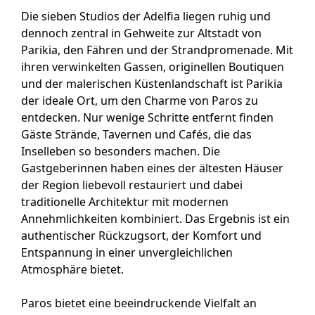
Die sieben Studios der Adelfia liegen ruhig und
dennoch zentral in Gehweite zur Altstadt von
Parikia, den Fähren und der Strandpromenade. Mit
ihren verwinkelten Gassen, originellen Boutiquen
und der malerischen Küstenlandschaft ist Parikia
der ideale Ort, um den Charme von Paros zu
entdecken. Nur wenige Schritte entfernt finden
Gäste Strände, Tavernen und Cafés, die das
Inselleben so besonders machen. Die
Gastgeberinnen haben eines der ältesten Häuser
der Region liebevoll restauriert und dabei
traditionelle Architektur mit modernen
Annehmlichkeiten kombiniert. Das Ergebnis ist ein
authentischer Rückzugsort, der Komfort und
Entspannung in einer unvergleichlichen
Atmosphäre bietet.
Paros bietet eine beeindruckende Vielfalt an