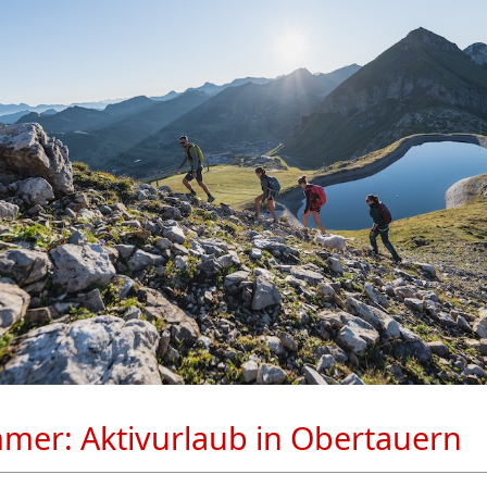
er: Aktivurlaub in Obertauern