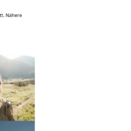
t. Nähere