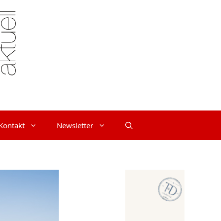
Kontakt
Newsletter