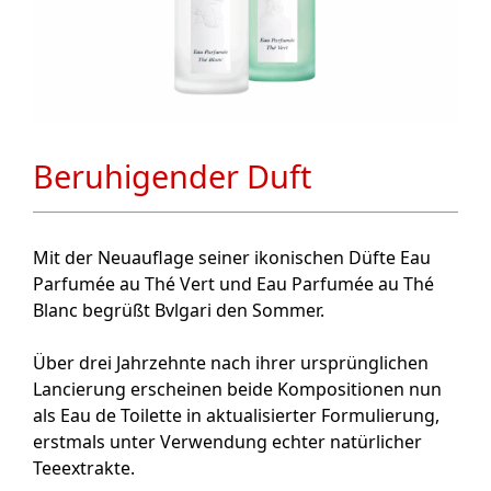
Beruhigender Duft
Mit der Neuauflage seiner ikonischen Düfte Eau
Parfumée au Thé Vert und Eau Parfumée au Thé
Blanc begrüßt Bvlgari den Sommer.
Über drei Jahrzehnte nach ihrer ursprünglichen
Lancierung erscheinen beide Kompositionen nun
als Eau de Toilette in aktualisierter Formulierung,
erstmals unter Verwendung echter natürlicher
Teeextrakte.