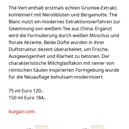
Thé Vert enthält erstmals echten Grüntee-Extrakt,
kombiniert mit Neroliblüten und Bergamotte. Thé
Blanc nutzt ein modernes Extraktionsverfahren zur
Gewinnung von weißem Tee aus China. Ergänzt
wird die Formulierung durch weißen Moschus und
florale Akzente. Beide Düfte wurden in ihrer
Duftstruktur dezent überarbeitet, um Frische,
Ausgewogenheit und Klarheit zu betonen. Der
charakteristische Milchglasflakon mit seiner von
römischen Säulen inspirierten Formgebung wurde
für die Neuauflage behutsam modernisiert.
75 ml Euro 120,-
150 ml Euro 184,-
bulgari.com