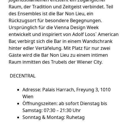
Raum, der Tradition und Zeitgeist verbindet. Teil
des Ensembles ist die Bar Non Lieu, ein
Rückzugsort für besondere Begegnungen.
Ursprünglich für die Vienna Design Week
entwickelt und inspiriert von Adolf Loos` American
Bar, verbirgt sich die Bar in einem Wandschrank
hinter edler Vertäfelung. Mit Platz für nur zwei
Gäste wird die Bar Non Lieu zu einem intimen
Raum inmitten des Trubels der Wiener City.
DECENTRAL
Adresse: Palais Harrach, Freyung 3, 1010
Wien
Öffnungszeiten: ab sofort Dienstag bis
Samstag: 07:30 – 21:30 Uhr
Sonntag & Montag: Ruhetag