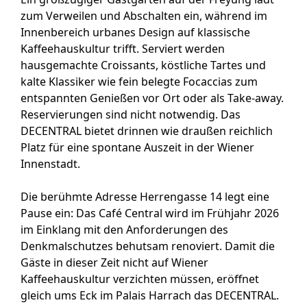
zum Verweilen und Abschalten ein, während im
Innenbereich urbanes Design auf klassische
Kaffeehauskultur trifft. Serviert werden
hausgemachte Croissants, köstliche Tartes und
kalte Klassiker wie fein belegte Focaccias zum
entspannten Genießen vor Ort oder als Take-away.
Reservierungen sind nicht notwendig. Das
DECENTRAL bietet drinnen wie draußen reichlich
Platz für eine spontane Auszeit in der Wiener
Innenstadt.
Die berühmte Adresse Herrengasse 14 legt eine
Pause ein: Das Café Central wird im Frühjahr 2026
im Einklang mit den Anforderungen des
Denkmalschutzes behutsam renoviert. Damit die
Gäste in dieser Zeit nicht auf Wiener
Kaffeehauskultur verzichten müssen, eröffnet
gleich ums Eck im Palais Harrach das DECENTRAL.