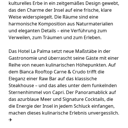
kulturelles Erbe in ein zeitgemäßes Design gewebt,
das den Charme der Insel auf eine frische, klare
Weise widerspiegelt. Die Räume sind eine
harmonische Komposition aus Naturmaterialien
und eleganten Details – eine Verführung zum
Verweilen, zum Träumen und zum Erleben.
Das Hotel La Palma setzt neue Maßstäbe in der
Gastronomie und überrascht seine Gäste mit einer
Reihe von neuen kulinarischen Höhepunkten. Auf
dem Bianca Rooftop Carne & Crudo trifft die
Eleganz einer Raw Bar auf das klassische
Steakhouse – und das alles unter dem funkelnden
Sternenhimmel von Capri. Der Panoramablick auf
das azurblaue Meer und Signature Cocktails, die
die Energie der Insel in jedem Schluck einfangen,
machen dieses kulinarische Erlebnis unvergesslich.
✈