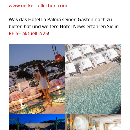
www.oetkercollection.com
Was das Hotel La Palma seinen Gästen noch zu
bieten hat und weitere Hotel-News erfahren Sie in
REISE-aktuell 2/25
!