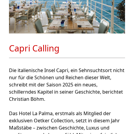
Capri Calling
Die italienische Insel Capri, ein Sehnsuchtsort nicht
nur für die Schönen und Reichen dieser Welt,
schreibt mit der Saison 2025 ein neues,
schillerndes Kapitel in seiner Geschichte, berichtet
Christian Böhm.
Das Hotel La Palma, erstmals als Mitglied der
exklusiven Oetker Collection, setzt in diesem Jahr
Maßstäbe – zwischen Geschichte, Luxus und