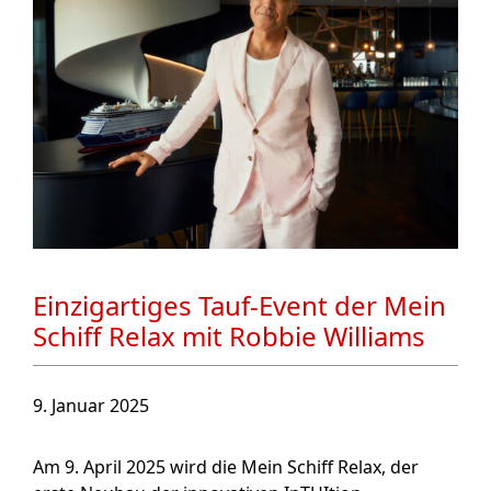
Einzigartiges Tauf-Event der Mein
Schiff Relax mit Robbie Williams
9. Januar 2025
Am 9. April 2025 wird die Mein Schiff Relax, der