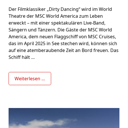
Der Filmklassiker „Dirty Dancing“ wird im World
Theatre der MSC World America zum Leben
erweckt – mit einer spektakulären Live-Band,
Sängern und Tänzern. Die Gäste der MSC World
America, dem neuen Flaggschiff von MSC Cruises,
das im April 2025 in See stechen wird, können sich
auf eine atemberaubende Zeit an Bord freuen. Das
Schiff hält …
Weiterlesen …