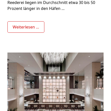
Reederei liegen im Durchschnitt etwa 30 bis 50
Prozent länger in den Häfen …
Weiterlesen …