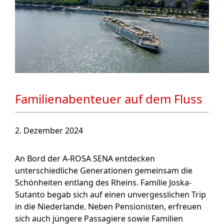
Familienabenteuer auf dem Fluss
2. Dezember 2024
An Bord der A-ROSA SENA entdecken
unterschiedliche Generationen gemeinsam die
Schönheiten entlang des Rheins. Familie Joska-
Sutanto begab sich auf einen unvergesslichen Trip
in die Niederlande. Neben Pensionisten, erfreuen
sich auch jüngere Passagiere sowie Familien