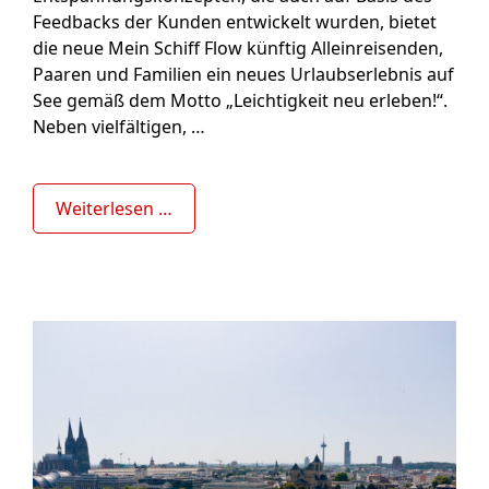
Feedbacks der Kunden entwickelt wurden, bietet
die neue Mein Schiff Flow künftig Alleinreisenden,
Paaren und Familien ein neues Urlaubserlebnis auf
See gemäß dem Motto „Leichtigkeit neu erleben!“.
Neben vielfältigen, …
Weiterlesen …