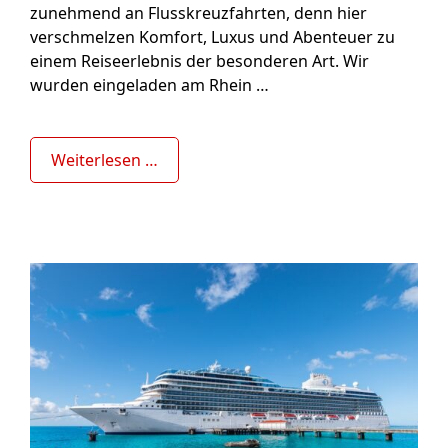
zunehmend an Flusskreuzfahrten, denn hier
verschmelzen Komfort, Luxus und Abenteuer zu
einem Reiseerlebnis der besonderen Art. Wir
wurden eingeladen am Rhein …
Weiterlesen …