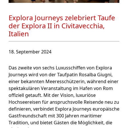
Explora Journeys zelebriert Taufe
der Explora II in Civitavecchia,
Italien
18. September 2024
Das zweite von sechs Luxusschiffen von Explora
Journeys wird von der Taufpatin Rosalba Giugni,
einer bekannten Meeresschützerin, während einer
spektakulären Veranstaltung im Hafen von Rom
offiziell getauft. Mit der Vision, luxuriöse
Hochseereisen für anspruchsvolle Reisende neu zu
definieren, verbindet Explora Journeys europäische
Gastfreundschaft mit 300 Jahren maritimer
Tradition, und bietet Gästen die Möglichkeit, die