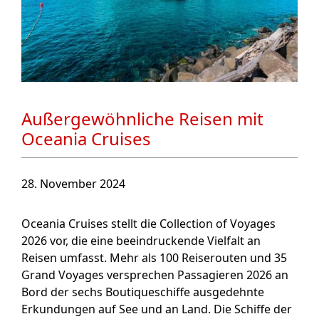
Außergewöhnliche Reisen mit
Oceania Cruises
28. November 2024
Oceania Cruises stellt die Collection of Voyages
2026 vor, die eine beeindruckende Vielfalt an
Reisen umfasst. Mehr als 100 Reiserouten und 35
Grand Voyages versprechen Passagieren 2026 an
Bord der sechs Boutiqueschiffe ausgedehnte
Erkundungen auf See und an Land. Die Schiffe der