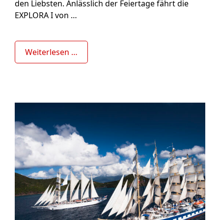
den Liebsten. Anlässlich der Feiertage fährt die
EXPLORA I von …
Weiterlesen …