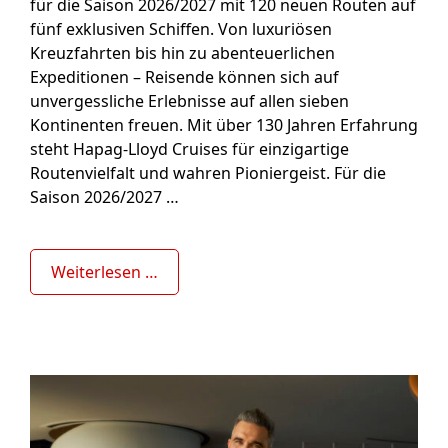
für die Saison 2026/2027 mit 120 neuen Routen auf
fünf exklusiven Schiffen. Von luxuriösen
Kreuzfahrten bis hin zu abenteuerlichen
Expeditionen – Reisende können sich auf
unvergessliche Erlebnisse auf allen sieben
Kontinenten freuen. Mit über 130 Jahren Erfahrung
steht Hapag-Lloyd Cruises für einzigartige
Routenvielfalt und wahren Pioniergeist. Für die
Saison 2026/2027 …
Weiterlesen …