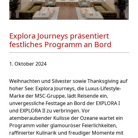
Explora Journeys präsentiert
festliches Programm an Bord
1. Oktober 2024
Weihnachten und Silvester sowie Thanksgiving auf
hoher See: Explora Journeys, die Luxus-Lifestyle-
Marke der MSC-Gruppe, lädt Reisende ein,
unvergessliche Festtage an Bord der EXPLORA I
und EXPLORA II zu verbringen. Vor
atemberaubender Kulisse der Ozeane wartet ein
Programm voller glamouröser Feierlichkeiten,
raffinierter Kulinarik und freudiger Momente mit