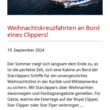
Weihnachtskreuzfahrten an Bord
eines Clippers!
19. September 2024
Der Sommer neigt sich langsam dem Ende zu, es
ist die perfekte Zeit, sich eine Kabine an Bord der
Starclippers Schiffe für ein unvergessliches
Weihnachtsfest in der Karibik und Mittelamerika
zu sichern. Mit Starclippers über Weihnachten
davonsegeln und Festtagsangebote genießen. Für
Gäste, welche die Feiertage auf der Royal Clipper,
Star Clipper oder Star Flyer verbringen …