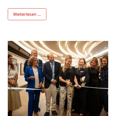
Weiterlesen …