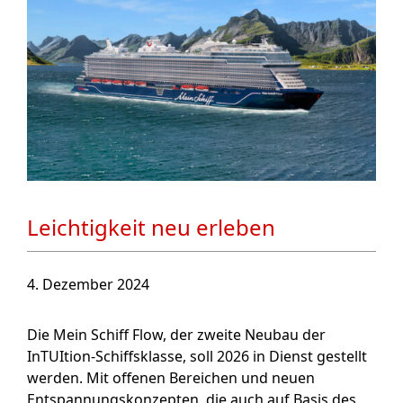
Leichtigkeit neu erleben
4. Dezember 2024
Die Mein Schiff Flow, der zweite Neubau der
InTUItion-Schiffsklasse, soll 2026 in Dienst gestellt
werden. Mit offenen Bereichen und neuen
Entspannungskonzepten, die auch auf Basis des