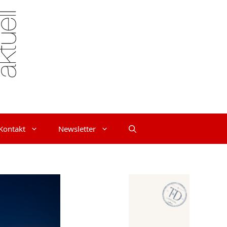
Kontakt
Newsletter