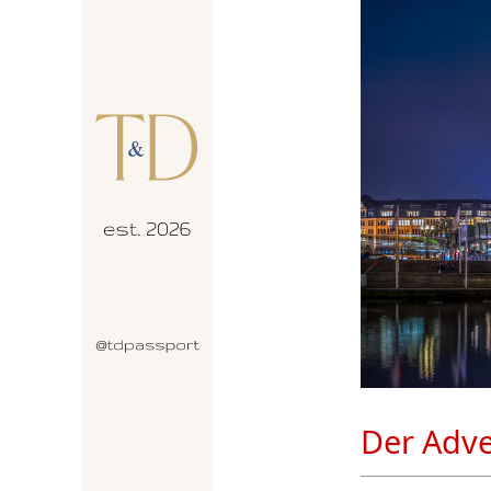
Der Adve