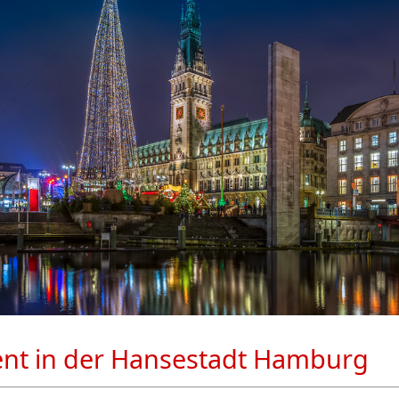
nt in der Hansestadt Hamburg