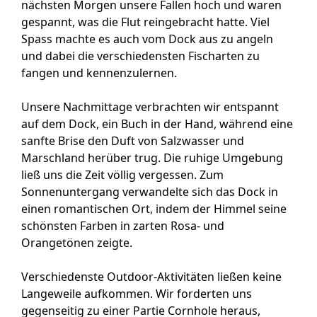
nächsten Morgen unsere Fallen hoch und waren
gespannt, was die Flut reingebracht hatte. Viel
Spass machte es auch vom Dock aus zu angeln
und dabei die verschiedensten Fischarten zu
fangen und kennenzulernen.
Unsere Nachmittage verbrachten wir entspannt
auf dem Dock, ein Buch in der Hand, während eine
sanfte Brise den Duft von Salzwasser und
Marschland herüber trug. Die ruhige Umgebung
ließ uns die Zeit völlig vergessen. Zum
Sonnenuntergang verwandelte sich das Dock in
einen romantischen Ort, indem der Himmel seine
schönsten Farben in zarten Rosa- und
Orangetönen zeigte.
Verschiedenste Outdoor-Aktivitäten ließen keine
Langeweile aufkommen. Wir forderten uns
gegenseitig zu einer Partie Cornhole heraus,