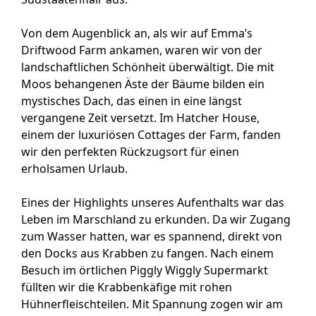
Von dem Augenblick an, als wir auf Emma’s
Driftwood Farm ankamen, waren wir von der
landschaftlichen Schönheit überwältigt. Die mit
Moos behangenen Äste der Bäume bilden ein
mystisches Dach, das einen in eine längst
vergangene Zeit versetzt. Im Hatcher House,
einem der luxuriösen Cottages der Farm, fanden
wir den perfekten Rückzugsort für einen
erholsamen Urlaub.
Eines der Highlights unseres Aufenthalts war das
Leben im Marschland zu erkunden. Da wir Zugang
zum Wasser hatten, war es spannend, direkt von
den Docks aus Krabben zu fangen. Nach einem
Besuch im örtlichen Piggly Wiggly Supermarkt
füllten wir die Krabbenkäfige mit rohen
Hühnerfleischteilen. Mit Spannung zogen wir am