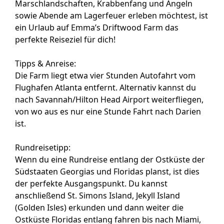
Marschlandschaften, Krabbenfang und Angeln
sowie Abende am Lagerfeuer erleben möchtest, ist
ein Urlaub auf Emma’s Driftwood Farm das
perfekte Reiseziel für dich!
Tipps & Anreise:
Die Farm liegt etwa vier Stunden Autofahrt vom
Flughafen Atlanta entfernt. Alternativ kannst du
nach Savannah/Hilton Head Airport weiterfliegen,
von wo aus es nur eine Stunde Fahrt nach Darien
ist.
Rundreisetipp:
Wenn du eine Rundreise entlang der Ostküste der
Südstaaten Georgias und Floridas planst, ist dies
der perfekte Ausgangspunkt. Du kannst
anschließend St. Simons Island, Jekyll Island
(Golden Isles) erkunden und dann weiter die
Ostküste Floridas entlang fahren bis nach Miami,