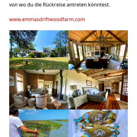
von wo du die Rückreise antreten könntest.
www.emmasdriftwoodfarm.com