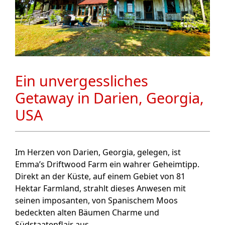
Ein unvergessliches
Getaway in Darien, Georgia,
USA
Im Herzen von Darien, Georgia, gelegen, ist
Emma’s Driftwood Farm ein wahrer Geheimtipp.
Direkt an der Küste, auf einem Gebiet von 81
Hektar Farmland, strahlt dieses Anwesen mit
seinen imposanten, von Spanischem Moos
bedeckten alten Bäumen Charme und
Südstaatenflair aus.