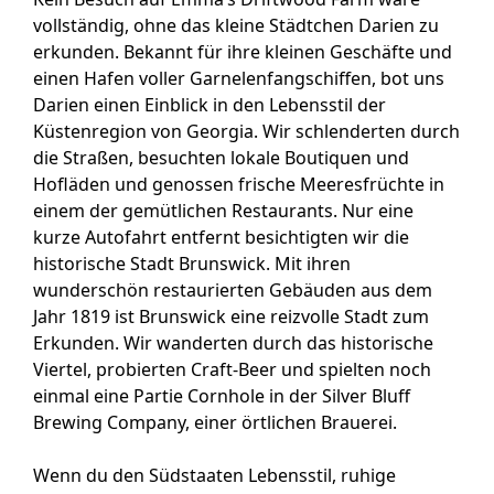
vollständig, ohne das kleine Städtchen Darien zu
erkunden. Bekannt für ihre kleinen Geschäfte und
einen Hafen voller Garnelenfangschiffen, bot uns
Darien einen Einblick in den Lebensstil der
Küstenregion von Georgia. Wir schlenderten durch
die Straßen, besuchten lokale Boutiquen und
Hofläden und genossen frische Meeresfrüchte in
einem der gemütlichen Restaurants. Nur eine
kurze Autofahrt entfernt besichtigten wir die
historische Stadt Brunswick. Mit ihren
wunderschön restaurierten Gebäuden aus dem
Jahr 1819 ist Brunswick eine reizvolle Stadt zum
Erkunden. Wir wanderten durch das historische
Viertel, probierten Craft-Beer und spielten noch
einmal eine Partie Cornhole in der Silver Bluff
Brewing Company, einer örtlichen Brauerei.
Wenn du den Südstaaten Lebensstil, ruhige