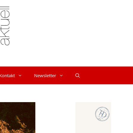
Kontakt
Newsletter