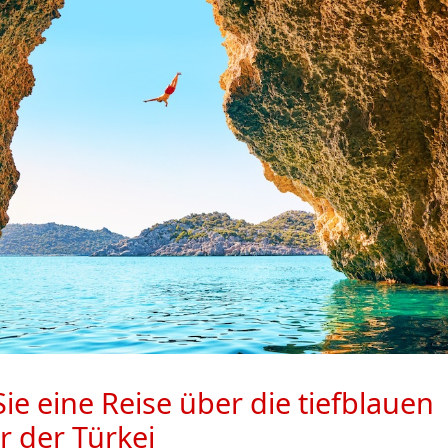
ie eine Reise über die tiefblauen
 der Türkei