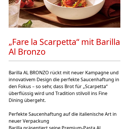
„Fare la Scarpetta“ mit Barilla
Al Bronzo
Barilla AL BRONZO rückt mit neuer Kampagne und
innovativem Design die perfekte Saucenhaftung in
den Fokus – so sehr, dass Brot für „Scarpetta“
überflüssig wird und Tradition stilvoll ins Fine
Dining übergeht.
Perfekte Saucenhaftung auf die italienische Art in
neuer Verpackung
Barilla präsentiert seine Premium-Pasta AL