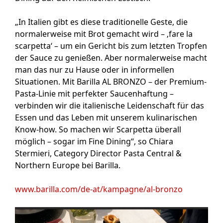
„In Italien gibt es diese traditionelle Geste, die
normalerweise mit Brot gemacht wird – ‚fare la
scarpetta‘ – um ein Gericht bis zum letzten Tropfen
der Sauce zu genießen. Aber normalerweise macht
man das nur zu Hause oder in informellen
Situationen. Mit Barilla AL BRONZO – der Premium-
Pasta-Linie mit perfekter Saucenhaftung –
verbinden wir die italienische Leidenschaft für das
Essen und das Leben mit unserem kulinarischen
Know-how. So machen wir Scarpetta überall
möglich – sogar im Fine Dining“, so Chiara
Stermieri, Category Director Pasta Central &
Northern Europe bei Barilla.
www.barilla.com/de-at/kampagne/al-bronzo