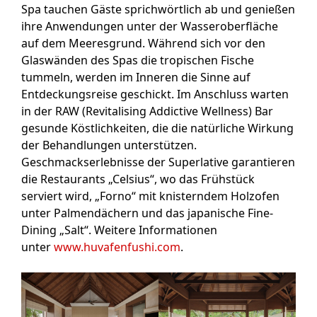
Spa tauchen Gäste sprichwörtlich ab und genießen
ihre Anwendungen unter der Wasseroberfläche
auf dem Meeresgrund. Während sich vor den
Glaswänden des Spas die tropischen Fische
tummeln, werden im Inneren die Sinne auf
Entdeckungsreise geschickt. Im Anschluss warten
in der RAW (Revitalising Addictive Wellness) Bar
gesunde Köstlichkeiten, die die natürliche Wirkung
der Behandlungen unterstützen.
Geschmackserlebnisse der Superlative garantieren
die Restaurants „Celsius“, wo das Frühstück
serviert wird, „Forno“ mit knisterndem Holzofen
unter Palmendächern und das japanische Fine-
Dining „Salt“. Weitere Informationen
unter
www.huvafenfushi.com
.