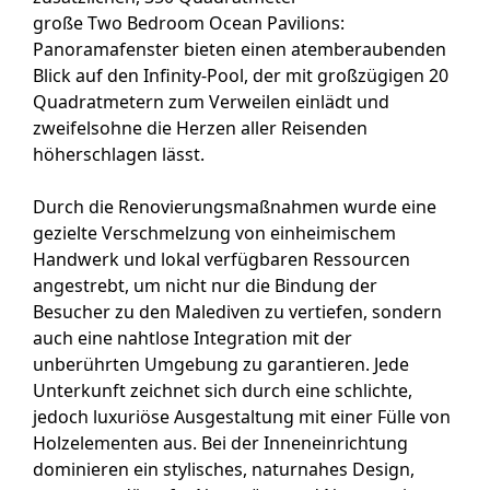
große Two Bedroom Ocean Pavilions:
Panoramafenster bieten einen atemberaubenden
Blick auf den Infinity-Pool, der mit großzügigen 20
Quadratmetern zum Verweilen einlädt und
zweifelsohne die Herzen aller Reisenden
höherschlagen lässt.
Durch die Renovierungsmaßnahmen wurde eine
gezielte Verschmelzung von einheimischem
Handwerk und lokal verfügbaren Ressourcen
angestrebt, um nicht nur die Bindung der
Besucher zu den Malediven zu vertiefen, sondern
auch eine nahtlose Integration mit der
unberührten Umgebung zu garantieren. Jede
Unterkunft zeichnet sich durch eine schlichte,
jedoch luxuriöse Ausgestaltung mit einer Fülle von
Holzelementen aus. Bei der Inneneinrichtung
dominieren ein stylisches, naturnahes Design,