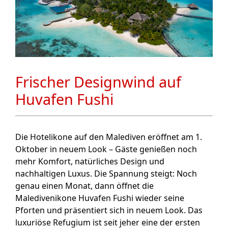
Frischer Designwind auf
Huvafen Fushi
Die Hotelikone auf den Malediven eröffnet am 1.
Oktober in neuem Look – Gäste genießen noch
mehr Komfort, natürliches Design und
nachhaltigen Luxus. Die Spannung steigt: Noch
genau einen Monat, dann öffnet die
Maledivenikone Huvafen Fushi wieder seine
Pforten und präsentiert sich in neuem Look. Das
luxuriöse Refugium ist seit jeher eine der ersten