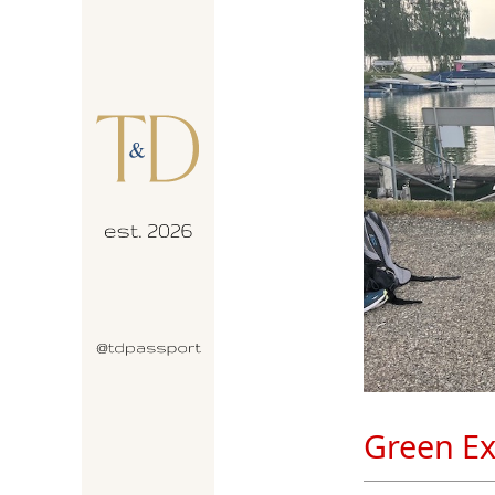
Green Ex