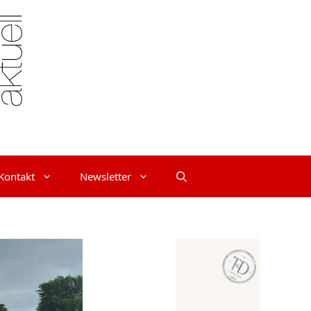
Kontakt
Newsletter