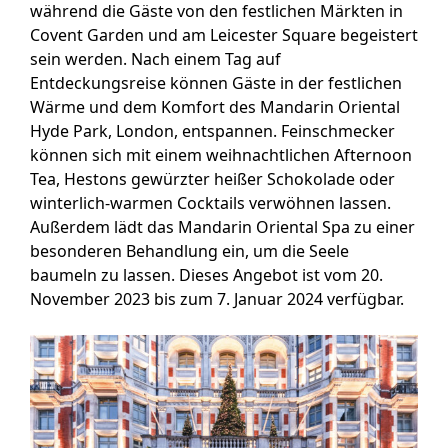
während die Gäste von den festlichen Märkten in
Covent Garden und am Leicester Square begeistert
sein werden. Nach einem Tag auf
Entdeckungsreise können Gäste in der festlichen
Wärme und dem Komfort des Mandarin Oriental
Hyde Park, London, entspannen. Feinschmecker
können sich mit einem weihnachtlichen Afternoon
Tea, Hestons gewürzter heißer Schokolade oder
winterlich-warmen Cocktails verwöhnen lassen.
Außerdem lädt das Mandarin Oriental Spa zu einer
besonderen Behandlung ein, um die Seele
baumeln zu lassen. Dieses Angebot ist vom 20.
November 2023 bis zum 7. Januar 2024 verfügbar.