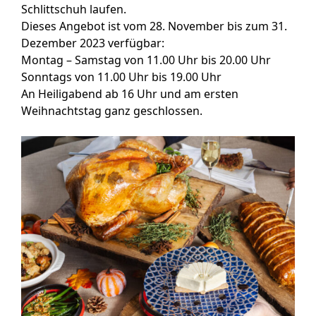
Schlittschuh laufen.
Dieses Angebot ist vom 28. November bis zum 31.
Dezember 2023 verfügbar:
Montag – Samstag von 11.00 Uhr bis 20.00 Uhr
Sonntags von 11.00 Uhr bis 19.00 Uhr
An Heiligabend ab 16 Uhr und am ersten
Weihnachtstag ganz geschlossen.