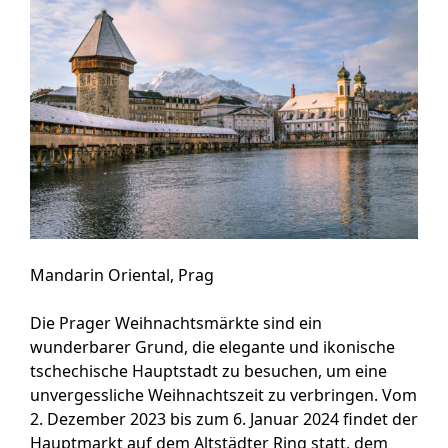
Mandarin Oriental, Prag
Die Prager Weihnachtsmärkte sind ein
wunderbarer Grund, die elegante und ikonische
tschechische Hauptstadt zu besuchen, um eine
unvergessliche Weihnachtszeit zu verbringen. Vom
2. Dezember 2023 bis zum 6. Januar 2024 findet der
Hauptmarkt auf dem Altstädter Ring statt, dem