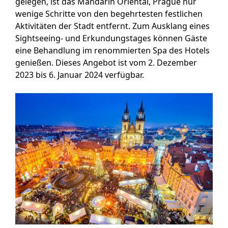
gelegen, ist das Mandarin Oriental, Prague nur
wenige Schritte von den begehrtesten festlichen
Aktivitäten der Stadt entfernt. Zum Ausklang eines
Sightseeing- und Erkundungstages können Gäste
eine Behandlung im renommierten Spa des Hotels
genießen. Dieses Angebot ist vom 2. Dezember
2023 bis 6. Januar 2024 verfügbar.