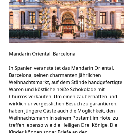
Mandarin Oriental, Barcelona
In Spanien veranstaltet das Mandarin Oriental,
Barcelona, seinen charmanten jährlichen
Weihnachtsmarkt, auf dem Stände handgefertigte
Waren und köstliche heiße Schokolade mit
Churros verkaufen. Um einen zauberhaften und
wirklich unvergesslichen Besuch zu garantieren,
haben jüngere Gäste auch die Möglichkeit, den
Weihnachtsmann in seinem Postamt im Hotel zu
treffen, ebenso wie die Heiligen Drei Könige. Die
Kinder können sogar Briefe an den