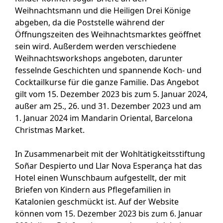
Weihnachtsmann und die Heiligen Drei Könige
abgeben, da die Poststelle während der
Öffnungszeiten des Weihnachtsmarktes geöffnet
sein wird. Außerdem werden verschiedene
Weihnachtsworkshops angeboten, darunter
fesselnde Geschichten und spannende Koch- und
Cocktailkurse für die ganze Familie. Das Angebot
gilt vom 15. Dezember 2023 bis zum 5. Januar 2024,
außer am 25., 26. und 31. Dezember 2023 und am
1. Januar 2024 im Mandarin Oriental, Barcelona
Christmas Market.
In Zusammenarbeit mit der Wohltätigkeitsstiftung
Soñar Despierto und Llar Nova Esperança hat das
Hotel einen Wunschbaum aufgestellt, der mit
Briefen von Kindern aus Pflegefamilien in
Katalonien geschmückt ist. Auf der Website
können vom 15. Dezember 2023 bis zum 6. Januar