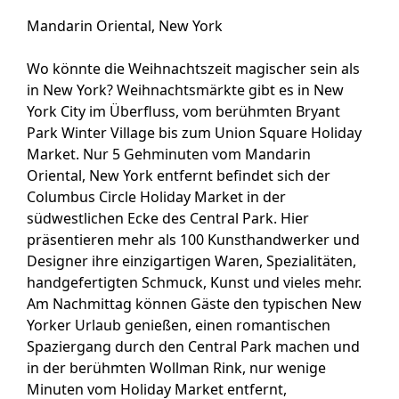
Mandarin Oriental, New York
Wo könnte die Weihnachtszeit magischer sein als
in New York? Weihnachtsmärkte gibt es in New
York City im Überfluss, vom berühmten Bryant
Park Winter Village bis zum Union Square Holiday
Market. Nur 5 Gehminuten vom Mandarin
Oriental, New York entfernt befindet sich der
Columbus Circle Holiday Market in der
südwestlichen Ecke des Central Park. Hier
präsentieren mehr als 100 Kunsthandwerker und
Designer ihre einzigartigen Waren, Spezialitäten,
handgefertigten Schmuck, Kunst und vieles mehr.
Am Nachmittag können Gäste den typischen New
Yorker Urlaub genießen, einen romantischen
Spaziergang durch den Central Park machen und
in der berühmten Wollman Rink, nur wenige
Minuten vom Holiday Market entfernt,