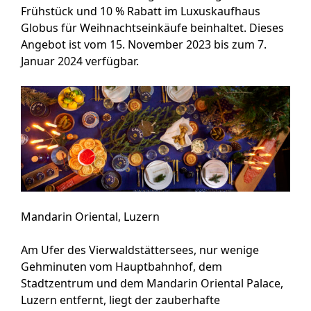
Frühstück und 10 % Rabatt im Luxuskaufhaus
Globus für Weihnachtseinkäufe beinhaltet. Dieses
Angebot ist vom 15. November 2023 bis zum 7.
Januar 2024 verfügbar.
Mandarin Oriental, Luzern
Am Ufer des Vierwaldstättersees, nur wenige
Gehminuten vom Hauptbahnhof, dem
Stadtzentrum und dem Mandarin Oriental Palace,
Luzern entfernt, liegt der zauberhafte