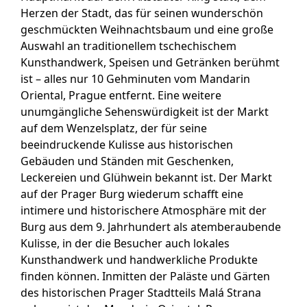
Herzen der Stadt, das für seinen wunderschön
geschmückten Weihnachtsbaum und eine große
Auswahl an traditionellem tschechischem
Kunsthandwerk, Speisen und Getränken berühmt
ist – alles nur 10 Gehminuten vom Mandarin
Oriental, Prague entfernt. Eine weitere
unumgängliche Sehenswürdigkeit ist der Markt
auf dem Wenzelsplatz, der für seine
beeindruckende Kulisse aus historischen
Gebäuden und Ständen mit Geschenken,
Leckereien und Glühwein bekannt ist. Der Markt
auf der Prager Burg wiederum schafft eine
intimere und historischere Atmosphäre mit der
Burg aus dem 9. Jahrhundert als atemberaubende
Kulisse, in der die Besucher auch lokales
Kunsthandwerk und handwerkliche Produkte
finden können. Inmitten der Paläste und Gärten
des historischen Prager Stadtteils Malá Strana