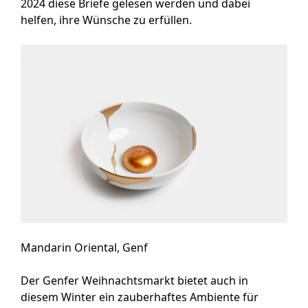
2024 diese Briefe gelesen werden und dabei
helfen, ihre Wünsche zu erfüllen.
Mandarin Oriental, Genf
Der Genfer Weihnachtsmarkt bietet auch in
diesem Winter ein zauberhaftes Ambiente für