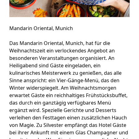
Mandarin Oriental, Munich
Das Mandarin Oriental, Munich, hat für die
Weihnachtszeit ein verlockendes Angebot an
besonderen Veranstaltungen organisiert. An
Heiligabend sind Gäste eingeladen, ein
kulinarisches Meisterwerk zu genießen, das alle
Sinne anspricht: ein Vier-Gänge-Menü, das den
Winter widerspiegelt. Am Weihnachtsmorgen
erwartet Gäste ein reichhaltiges Frühstücksbuffet,
das durch ein ganztägig verfügbares Menü
ergänzt wird. Spezielle Gerichte und Desserts
verleihen den Festtagen einen zusätzlichen Hauch
von Magie. Zu Silvester empfängt das Hotel Gäste
bei ihrer Ankunft mit einem Glas Champagner und