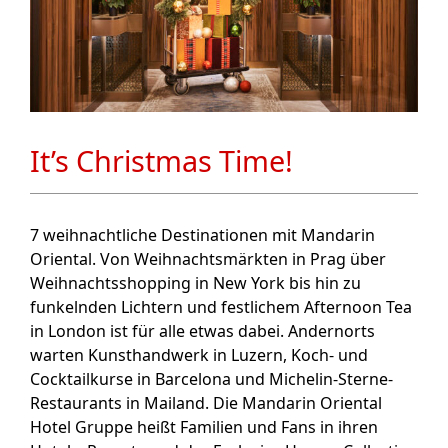
It’s Christmas Time!
7 weihnachtliche Destinationen mit Mandarin
Oriental. Von Weihnachtsmärkten in Prag über
Weihnachtsshopping in New York bis hin zu
funkelnden Lichtern und festlichem Afternoon Tea
in London ist für alle etwas dabei. Andernorts
warten Kunsthandwerk in Luzern, Koch- und
Cocktailkurse in Barcelona und Michelin-Sterne-
Restaurants in Mailand. Die Mandarin Oriental
Hotel Gruppe heißt Familien und Fans in ihren