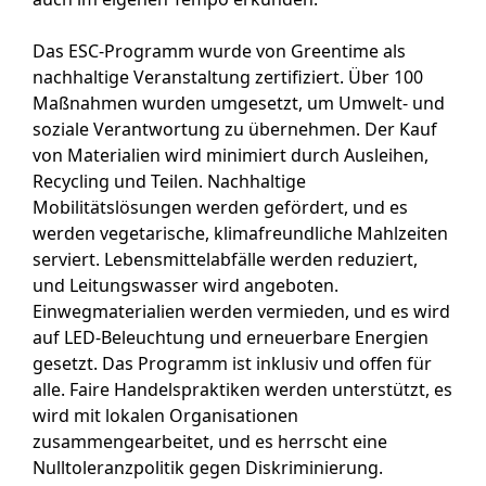
Das ESC-Programm wurde von Greentime als
nachhaltige Veranstaltung zertifiziert. Über 100
Maßnahmen wurden umgesetzt, um Umwelt- und
soziale Verantwortung zu übernehmen. Der Kauf
von Materialien wird minimiert durch Ausleihen,
Recycling und Teilen. Nachhaltige
Mobilitätslösungen werden gefördert, und es
werden vegetarische, klimafreundliche Mahlzeiten
serviert. Lebensmittelabfälle werden reduziert,
und Leitungswasser wird angeboten.
Einwegmaterialien werden vermieden, und es wird
auf LED-Beleuchtung und erneuerbare Energien
gesetzt. Das Programm ist inklusiv und offen für
alle. Faire Handelspraktiken werden unterstützt, es
wird mit lokalen Organisationen
zusammengearbeitet, und es herrscht eine
Nulltoleranzpolitik gegen Diskriminierung.