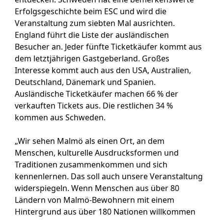
Erfolgsgeschichte beim ESC und wird die
Veranstaltung zum siebten Mal ausrichten.
England führt die Liste der ausländischen
Besucher an. Jeder fünfte Ticketkäufer kommt aus
dem letztjährigen Gastgeberland. Großes
Interesse kommt auch aus den USA, Australien,
Deutschland, Dänemark und Spanien.
Ausländische Ticketkäufer machen 66 % der
verkauften Tickets aus. Die restlichen 34 %
kommen aus Schweden.
„Wir sehen Malmö als einen Ort, an dem
Menschen, kulturelle Ausdrucksformen und
Traditionen zusammenkommen und sich
kennenlernen. Das soll auch unsere Veranstaltung
widerspiegeln. Wenn Menschen aus über 80
Ländern von Malmö-Bewohnern mit einem
Hintergrund aus über 180 Nationen willkommen