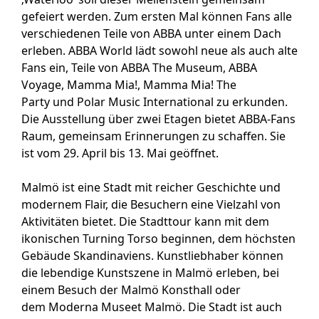
gefeiert werden. Zum ersten Mal können Fans alle
verschiedenen Teile von ABBA unter einem Dach
erleben. ABBA World lädt sowohl neue als auch alte
Fans ein, Teile von ABBA The Museum, ABBA
Voyage, Mamma Mia!, Mamma Mia! The
Party und Polar Music International zu erkunden.
Die Ausstellung über zwei Etagen bietet ABBA-Fans
Raum, gemeinsam Erinnerungen zu schaffen. Sie
ist vom 29. April bis 13. Mai geöffnet.
Malmö ist eine Stadt mit reicher Geschichte und
modernem Flair, die Besuchern eine Vielzahl von
Aktivitäten bietet. Die Stadttour kann mit dem
ikonischen Turning Torso beginnen, dem höchsten
Gebäude Skandinaviens. Kunstliebhaber können
die lebendige Kunstszene in Malmö erleben, bei
einem Besuch der Malmö Konsthall oder
dem Moderna Museet Malmö. Die Stadt ist auch