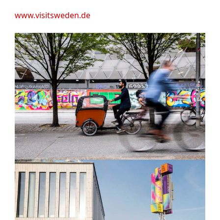
www.visitsweden.de