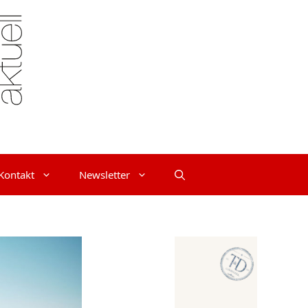
Kontakt
Newsletter