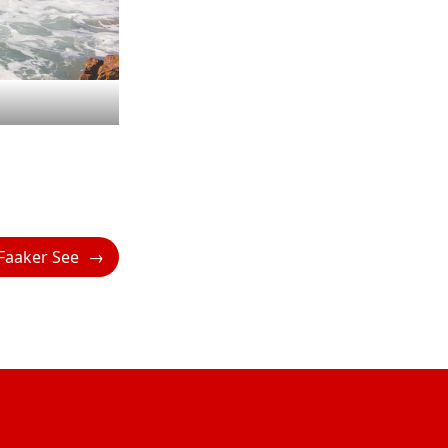
 Faaker See