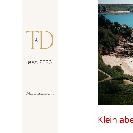
Klein ab