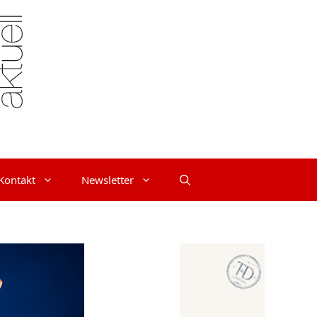
Kontakt
Newsletter