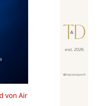
d von Air