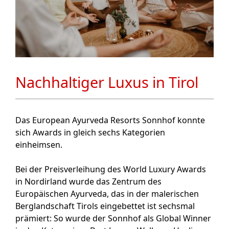
Nachhaltiger Luxus in Tirol
Das European Ayurveda Resorts Sonnhof konnte
sich Awards in gleich sechs Kategorien
einheimsen.
Bei der Preisverleihung des World Luxury Awards
in Nordirland wurde das Zentrum des
Europäischen Ayurveda, das in der malerischen
Berglandschaft Tirols eingebettet ist sechsmal
prämiert: So wurde der Sonnhof als Global Winner