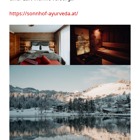
https://sonnhof-ayurveda.at/