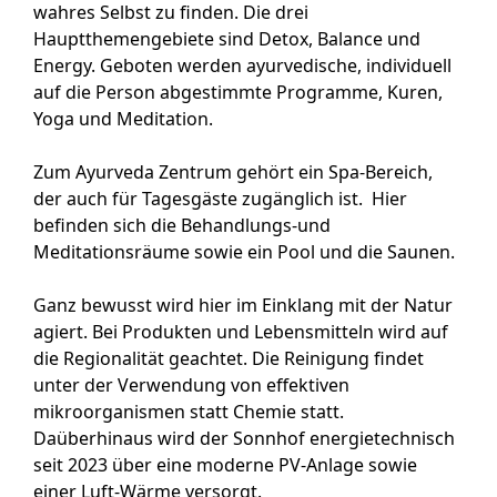
wahres Selbst zu finden. Die drei
Hauptthemengebiete sind Detox, Balance und
Energy. Geboten werden ayurvedische, individuell
auf die Person abgestimmte Programme, Kuren,
Yoga und Meditation.
Zum Ayurveda Zentrum gehört ein Spa-Bereich,
der auch für Tagesgäste zugänglich ist. Hier
befinden sich die Behandlungs-und
Meditationsräume sowie ein Pool und die Saunen.
Ganz bewusst wird hier im Einklang mit der Natur
agiert. Bei Produkten und Lebensmitteln wird auf
die Regionalität geachtet. Die Reinigung findet
unter der Verwendung von effektiven
mikroorganismen statt Chemie statt.
Daüberhinaus wird der Sonnhof energietechnisch
seit 2023 über eine moderne PV-Anlage sowie
einer Luft-Wärme versorgt.