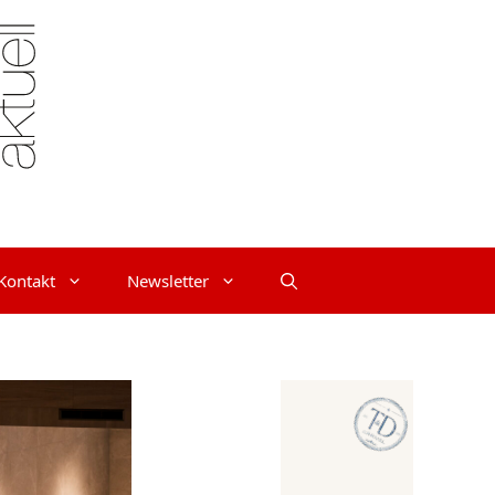
Kontakt
Newsletter