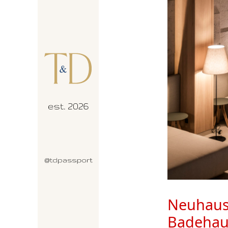
Neuhaus 
Badehau