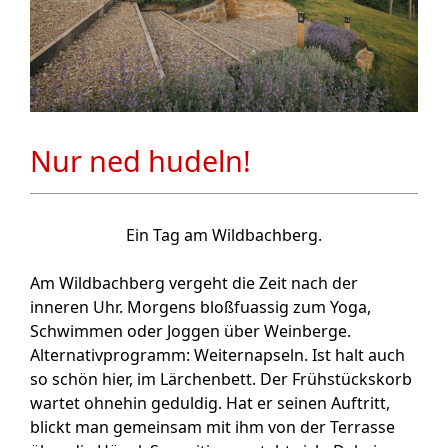
Nur ned hudeln!
Ein Tag am Wildbachberg
.
Am Wildbachberg vergeht die Zeit nach der
inneren Uhr. Morgens bloßfuassig zum Yoga,
Schwimmen oder Joggen über Weinberge.
Alternativprogramm: Weiternapseln. Ist halt auch
so schön hier, im Lärchenbett. Der Frühstückskorb
wartet ohnehin geduldig. Hat er seinen Auftritt,
blickt man gemeinsam mit ihm von der Terrasse