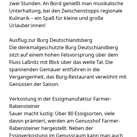
zwei Stunden. An Bord genießt man musikalische
Unterhaltung, bei den Zwischenstopps regionale
Kulinarik – ein Spaß für kleine und große
Urlauber:innen!
Ausflug zur Burg Deutschlandsberg
Die denkmalgeschützte Burg Deutschlandberg
sitzt auf einem hohen Felsvorsprung über dem
Fluss Laßnitz mit Blick über das weite Tal. Die
spannenden Gemäuer entführen in die
Vergangenheit, das Burg-Restaurant verwöhnt mit
Genüssen der Saison.
Verkostung in der Essigmanufaktur Farmer-
Rabensteiner
Sauer macht lustig: Über 80 Essigsorten, viele
davon prämiert, werden am Genusshof Farmer-
Rabensteiner hergestellt. Neben der
Essigverkostung im Genussraum kann man auch