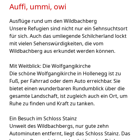
Auffi, ummi, owi
Ausflüge rund um den Wildbachberg
Unsere Refugien sind nicht nur ein Sehnsuchtsort
für sich. Auch das umliegende Schilcherland lockt
mit vielen Sehenswürdigkeiten, die vom
Wildbachberg aus erkundet werden können.
Mit Weitblick: Die Wolfgangikirche
Die schöne Wolfgangikirche in Hollenegg ist zu
Fuß, per Fahrrad oder dem Auto erreichbar. Sie
bietet einen wunderbaren Rundumblick über die
gesamte Landschaft, ist zugleich auch ein Ort, um
Ruhe zu finden und Kraft zu tanken.
Ein Besuch im Schloss Stainz
Unweit des Wildbachbergs, nur gute zehn
Autominuten entfernt, liegt das Schloss Stainz. Das