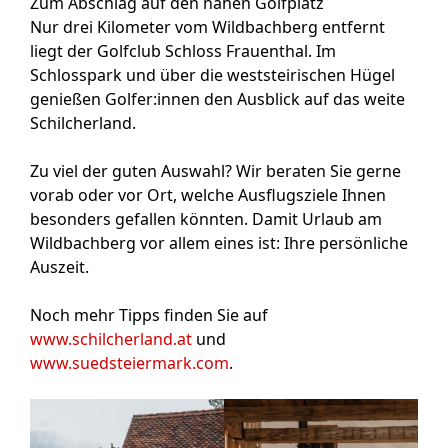
Zum Abschlag auf den nahen Golfplatz
Nur drei Kilometer vom Wildbachberg entfernt
liegt der Golfclub Schloss Frauenthal. Im
Schlosspark und über die weststeirischen Hügel
genießen Golfer:innen den Ausblick auf das weite
Schilcherland.
Zu viel der guten Auswahl? Wir beraten Sie gerne
vorab oder vor Ort, welche Ausflugsziele Ihnen
besonders gefallen könnten. Damit Urlaub am
Wildbachberg vor allem eines ist: Ihre persönliche
Auszeit.
Noch mehr Tipps finden Sie auf
www.schilcherland.at
und
www.suedsteiermark.com
.