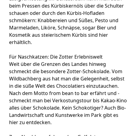
beim Pressen des Kürbiskernöls über die Schulter
schauen oder durch den Kürbis-Hofladen
schmökern: Knabbereien und Süßes, Pesto und
Marmeladen, Liköre, Schnäpse, sogar Bier und
Kosmetik aus steierischem Kürbis sind hier
erhältlich.
Für Naschkatzen: Die Zotter Erlebniswelt
Weit über die Grenzen des Landes hinweg
schmeckt die besondere Zotter-Schokolade. Vom
Wildbachberg aus hat man die Gelegenheit, selbst
in die süße Welt des Chocolatiers einzutauchen.
Nach dem Motto from bean to bar erfährt und -
schmeckt man bei Verkostungstour bis Kakao-Kino
alles über Schokolade. Kein Schokotiger? Auch Bio-
Landwirtschaft und Kunstwerke im Park gibt es
hier zu entdecken.