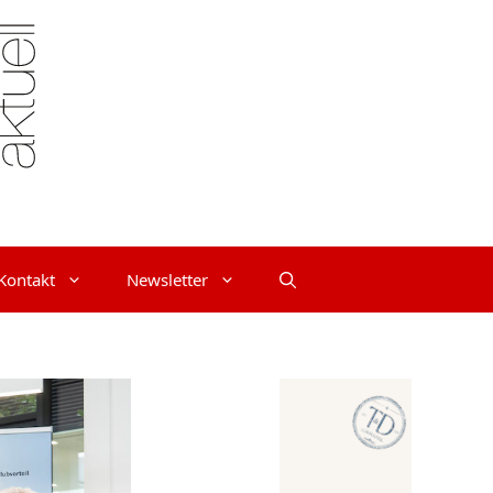
Kontakt
Newsletter