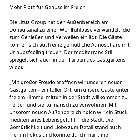
Mehr Platz für Genuss im Freien
Die Litus Group hat den Außenbereich am
Donaukanal zu einer Wohlfühloase verwandelt, die
zum Genießen und Verweilen einlädt. Die Gäste
können sich auch eine gemütliche Atmosphäre mit
Urlaubsfeeling freuen. Der mediterrane Stil
spiegelt sich auch in den Farben des Gastgartens
wider.
„Mit großer Freude eröffnen wir unseren neuen
Gastgarten – ein toller Ort, um unsere Gäste unter
freiem Himmel mitten in der Stadt willkommen zu
heißen und sie kulinarisch zu verwöhnen. Mit
unserem neuen Außenbereich holen wir ein Stück
mediterranes Lebensgefühl in die Stadt. Die
Gemütlichkeit und Liebe zum Detail stand auch
hier im Fokus und konnte durch maritime