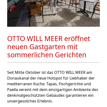
OTTO WILL MEER eröffnet
neuen Gastgarten mit
sommerlichen Gerichten
Seit Mitte Oktober ist das OTTO WILL MEER am
Donaukanal der neue Hotspot für Liebhaber der
mediterranen Küche: Tapas, Fischgerichte und
Paella vereint mit dem einzigartigen Ambiente des
denkmalgeschützten Gebäudes garantieren ein
unvergessliches Erlebnis.