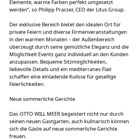
Elemente, warme Farben perfekt umgesetzt
werden“, so Philipp Pracser, CEO der Litus Group.
Der exklusive Bereich bietet den idealen Ort für
private Feiern und diverse Firmenveranstaltungen
in den warmen Monaten – der Außenbereich
überzeugt durch seine gemütliche Eleganz und die
Möglichkeit Events ganz individuell an den Kunden
anzupassen. Bequeme Sitzmöglichkeiten,
liebevolle Details und ein mediterranes Flair
schaffen eine einladende Kulisse für gesellige
Feierlichkeiten.
Neue sommerliche Gerichte
Das OTTO WILL MEER begeistert nicht nur durch
seinen neuen Gastgarten, auch kulinarisch können
sich die Gäste auf neue sommerliche Gerichte
freuen.