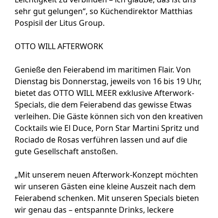
sehr gut gelungen“, so Küchendirektor Matthias
Pospisil der Litus Group.
OTTO WILL AFTERWORK
Genieße den Feierabend im maritimen Flair. Von
Dienstag bis Donnerstag, jeweils von 16 bis 19 Uhr,
bietet das OTTO WILL MEER exklusive Afterwork-
Specials, die dem Feierabend das gewisse Etwas
verleihen. Die Gäste können sich von den kreativen
Cocktails wie El Duce, Porn Star Martini Spritz und
Rociado de Rosas verführen lassen und auf die
gute Gesellschaft anstoßen.
„Mit unserem neuen Afterwork-Konzept möchten
wir unseren Gästen eine kleine Auszeit nach dem
Feierabend schenken. Mit unseren Specials bieten
wir genau das – entspannte Drinks, leckere