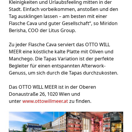
Kleinigkeiten und Urlaubsfeeling mitten in der
Stadt. Einfach vorbeikommen, anstoßen und den
Tag ausklingen lassen – am besten mit einer
Flasche Cava und guter Gesellschaft“, so Miridon
Berisha, COO der Litus Group.
Zu jeder Flasche Cava serviert das OTTO WILL
MEER eine köstliche kalte Platte mit Oliven und
Manchego. Die Tapas Variation ist der perfekte
Begleiter für einen entspannten Afterwork-
Genuss, um sich durch die Tapas durchzukosten.
Das OTTO WILL MEER ist in der Oberen
Donaustraße 26, 1020 Wien und
unter
www.ottowillmeer.at
zu finden.