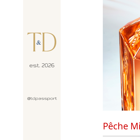
Pêche Mi