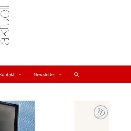
Kontakt
Newsletter