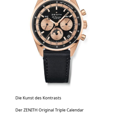
Die Kunst des Kontrasts
Der ZENITH Original Triple Calendar