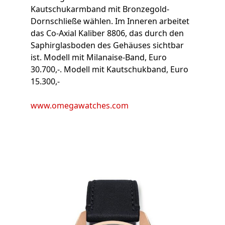
Kautschukarmband mit Bronzegold-
Dornschließe wählen. Im Inneren arbeitet
das Co-Axial Kaliber 8806, das durch den
Saphirglasboden des Gehäuses sichtbar
ist. Modell mit Milanaise-Band, Euro
30.700,-. Modell mit Kautschukband, Euro
15.300,-
www.omegawatches.com