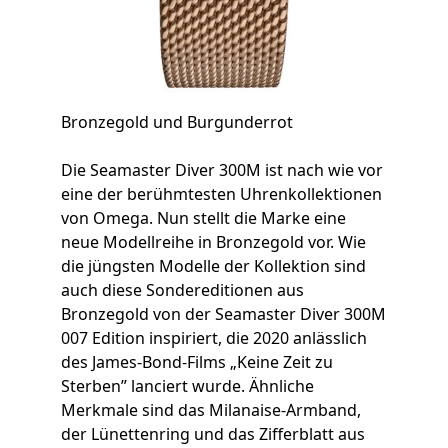
Bronzegold und Burgunderrot
Die Seamaster Diver 300M ist nach wie vor
eine der berühmtesten Uhrenkollektionen
von Omega. Nun stellt die Marke eine
neue Modellreihe in Bronzegold vor. Wie
die jüngsten Modelle der Kollektion sind
auch diese Sondereditionen aus
Bronzegold von der Seamaster Diver 300M
007 Edition inspiriert, die 2020 anlässlich
des James-Bond-Films „Keine Zeit zu
Sterben” lanciert wurde. Ähnliche
Merkmale sind das Milanaise-Armband,
der Lünettenring und das Zifferblatt aus