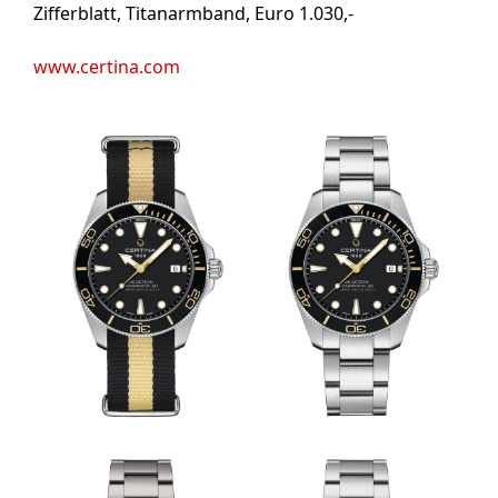
Zifferblatt, Titanarmband, Euro 1.030,-
www.certina.com