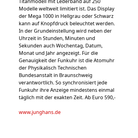
Titanmodell mit Lederband auf 250
Modelle weltweit limitiert ist. Das Display
der Mega 1000 in Hellgrau oder Schwarz
kann auf Knopfdruck beleuchtet werden.
In der Grundeinstellung wird neben der
Uhrzeit in Stunden, Minuten und
Sekunden auch Wochentag, Datum,
Monat und Jahr angezeigt. Für die
Genauigkeit der Funkuhr ist die Atomuhr
der Physikalisch Technischen
Bundesanstalt in Braunschweig
verantwortlich. So synchronisiert jede
Funkuhr ihre Anzeige mindestens einmal
täglich mit der exakten Zeit. Ab Euro 590,-
www.junghans.de