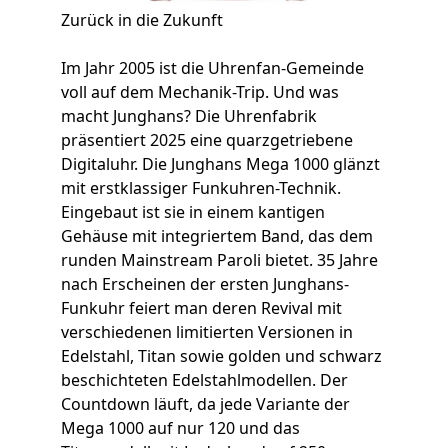
Zurück in die Zukunft
Im Jahr 2005 ist die Uhrenfan-Gemeinde
voll auf dem Mechanik-Trip. Und was
macht Junghans? Die Uhrenfabrik
präsentiert 2025 eine quarzgetriebene
Digitaluhr. Die Junghans Mega 1000 glänzt
mit erstklassiger Funkuhren-Technik.
Eingebaut ist sie in einem kantigen
Gehäuse mit integriertem Band, das dem
runden Mainstream Paroli bietet. 35 Jahre
nach Erscheinen der ersten Junghans-
Funkuhr feiert man deren Revival mit
verschiedenen limitierten Versionen in
Edelstahl, Titan sowie golden und schwarz
beschichteten Edelstahlmodellen. Der
Countdown läuft, da jede Variante der
Mega 1000 auf nur 120 und das