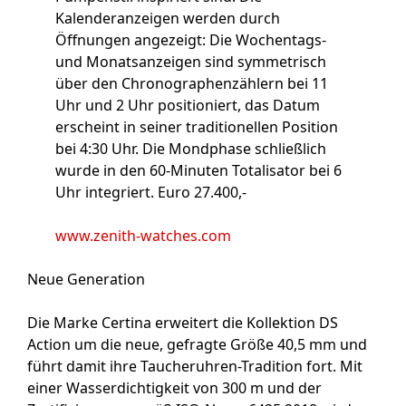
Kalenderanzeigen werden durch
Öffnungen angezeigt: Die Wochentags-
und Monatsanzeigen sind symmetrisch
über den Chronographenzählern bei 11
Uhr und 2 Uhr positioniert, das Datum
erscheint in seiner traditionellen Position
bei 4:30 Uhr. Die Mondphase schließlich
wurde in den 60-Minuten Totalisator bei 6
Uhr integriert. Euro 27.400,-
www.zenith-watches.com
Neue Generation
Die Marke Certina erweitert die Kollektion DS
Action um die neue, gefragte Größe 40,5 mm und
führt damit ihre Taucheruhren-Tradition fort. Mit
einer Wasserdichtigkeit von 300 m und der