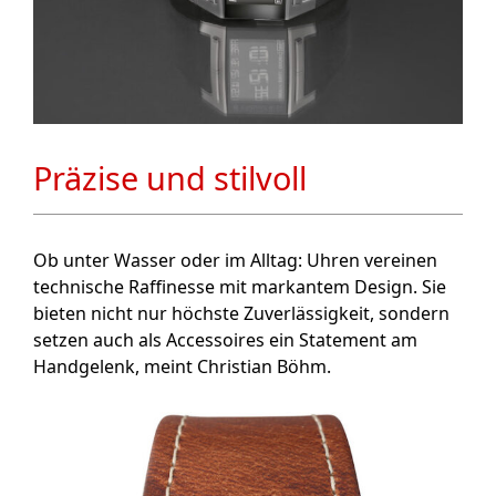
Präzise und stilvoll
Ob unter Wasser oder im Alltag: Uhren vereinen
technische Raffinesse mit markantem Design. Sie
bieten nicht nur höchste Zuverlässigkeit, sondern
setzen auch als Accessoires ein Statement am
Handgelenk, meint Christian Böhm.