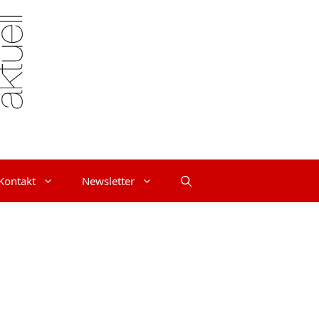
Kontakt
Newsletter