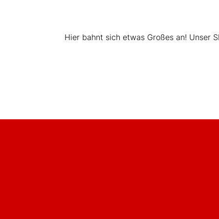
Hier bahnt sich etwas Großes an! Unser Sho