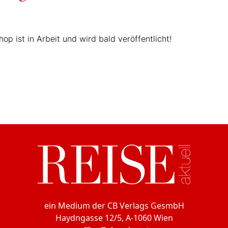
p ist in Arbeit und wird bald veröffentlicht!
ein Medium der CB Verlags GesmbH
Haydngasse 12/5, A-1060 Wien