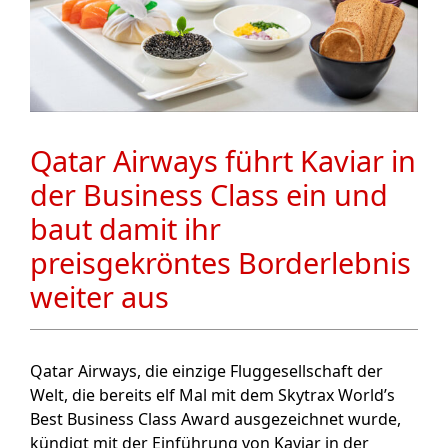
Qatar Airways führt Kaviar in
der Business Class ein und
baut damit ihr
preisgekröntes Borderlebnis
weiter aus
Qatar Airways, die einzige Fluggesellschaft der
Welt, die bereits elf Mal mit dem Skytrax World’s
Best Business Class Award ausgezeichnet wurde,
kündigt mit der Einführung von Kaviar in der