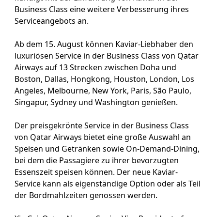
Business Class eine weitere Verbesserung ihres
Serviceangebots an.
Ab dem 15. August können Kaviar-Liebhaber den
luxuriösen Service in der Business Class von Qatar
Airways auf 13 Strecken zwischen Doha und
Boston, Dallas, Hongkong, Houston, London, Los
Angeles, Melbourne, New York, Paris, São Paulo,
Singapur, Sydney und Washington genießen.
Der preisgekrönte Service in der Business Class
von Qatar Airways bietet eine große Auswahl an
Speisen und Getränken sowie On-Demand-Dining,
bei dem die Passagiere zu ihrer bevorzugten
Essenszeit speisen können. Der neue Kaviar-
Service kann als eigenständige Option oder als Teil
der Bordmahlzeiten genossen werden.