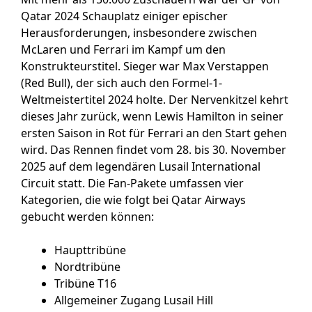
Qatar 2024 Schauplatz einiger epischer
Herausforderungen, insbesondere zwischen
McLaren und Ferrari im Kampf um den
Konstrukteurstitel. Sieger war Max Verstappen
(Red Bull), der sich auch den Formel-1-
Weltmeistertitel 2024 holte. Der Nervenkitzel kehrt
dieses Jahr zurück, wenn Lewis Hamilton in seiner
ersten Saison in Rot für Ferrari an den Start gehen
wird. Das Rennen findet vom 28. bis 30. November
2025 auf dem legendären Lusail International
Circuit statt. Die Fan-Pakete umfassen vier
Kategorien, die wie folgt bei Qatar Airways
gebucht werden können:
Haupttribüne
Nordtribüne
Tribüne T16
Allgemeiner Zugang Lusail Hill