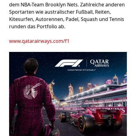
dem NBA-Team Brooklyn Nets. Zahlreiche anderen
Sportarten wie australischer Fußball, Reiten,
Kitesurfen, Autorennen, Padel, Squash und Tennis
runden das Portfolio ab.
www.qatarairways.com/f1