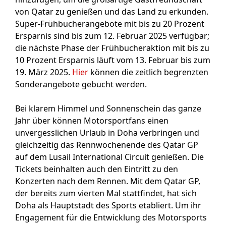
von Qatar zu genießen und das Land zu erkunden.
Super-Frühbucherangebote mit bis zu 20 Prozent
Ersparnis sind bis zum 12. Februar 2025 verfügbar;
die nächste Phase der Frühbucheraktion mit bis zu
10 Prozent Ersparnis läuft vom 13. Februar bis zum
19. März 2025.
Hier
können die zeitlich begrenzten
Sonderangebote gebucht werden.
Bei klarem Himmel und Sonnenschein das ganze
Jahr über können Motorsportfans einen
unvergesslichen Urlaub in Doha verbringen und
gleichzeitig das Rennwochenende des Qatar GP
auf dem Lusail International Circuit genießen. Die
Tickets beinhalten auch den Eintritt zu den
Konzerten nach dem Rennen. Mit dem Qatar GP,
der bereits zum vierten Mal stattfindet, hat sich
Doha als Hauptstadt des Sports etabliert. Um ihr
Engagement für die Entwicklung des Motorsports