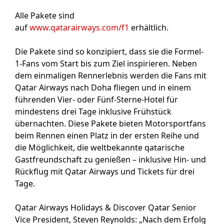
Alle Pakete sind
auf
www.qatarairways.com/f1
erhältlich.
Die Pakete sind so konzipiert, dass sie die Formel-
1-Fans vom Start bis zum Ziel inspirieren. Neben
dem einmaligen Rennerlebnis werden die Fans mit
Qatar Airways nach Doha fliegen und in einem
führenden Vier- oder Fünf-Sterne-Hotel für
mindestens drei Tage inklusive Frühstück
übernachten. Diese Pakete bieten Motorsportfans
beim Rennen einen Platz in der ersten Reihe und
die Möglichkeit, die weltbekannte qatarische
Gastfreundschaft zu genießen – inklusive Hin- und
Rückflug mit Qatar Airways und Tickets für drei
Tage.
Qatar Airways Holidays & Discover Qatar Senior
Vice President, Steven Reynolds: „Nach dem Erfolg