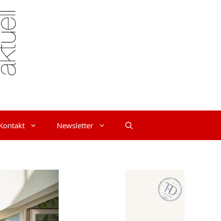
Kontakt
Newsletter