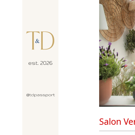
Salon Ve