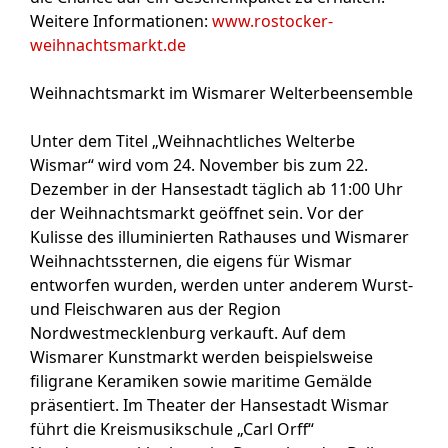
Weitere Informationen:
www.rostocker-
weihnachtsmarkt.de
Weihnachtsmarkt im Wismarer Welterbeensemble
Unter dem Titel „Weihnachtliches Welterbe
Wismar“
wird vom 24. November bis zum 22.
Dezember in der Hansestadt täglich ab 11:00 Uhr
der Weihnachtsmarkt geöffnet sein
.
Vor der
Kulisse des illuminierten Rathauses und Wismarer
Weihnachtssternen, die eigens für Wismar
entworfen wurden, werden unter anderem Wurst-
und Fleischwaren aus der Region
Nordwestmecklenburg verkauft. Auf dem
Wismarer Kunstmarkt werden beispielsweise
filigrane Keramiken sowie maritime Gemälde
präsentiert. Im Theater der Hansestadt Wismar
führt die Kreismusikschule „Carl Orff“