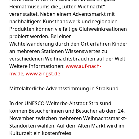
Heimatmuseums die „Lütten Wiehnacht“
veranstaltet. Neben einem Adventsmarkt mit
nachhaltigem Kunsthandwerk und regionalen
Produkten können vielfältige Glühweinkreationen
probiert werden. Bei einer
Wichtelwanderung
durch den Ort erfahren Kinder
an mehreren Stationen Wissenswertes zu
verschiedenen Weihnachtsbräuchen auf der Welt.
Weitere Informationen:
www.auf-nach-
mv.de
,
www.zingst.de
Mittelalterliche Adventsstimmung in Stralsund
In der UNESCO-Welterbe-Altstadt Stralsund
können Besucherinnen und Besucher ab dem 24.
November zwischen mehreren Weihnachtsmarkt-
Standorten wählen: Auf dem Alten Markt wird im
Kulturzelt ein kostenfreies