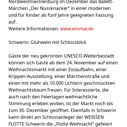
Nordwestmecklenburg
im Dezember das Ballett-
Märchen „Der Nussknacker“ in einer modernen
und für Kinder ab fünf Jahre geeigneten Fassung
auf.
Weitere Informationen:
www.wismar.de
Schwerin: Glühwein mit Schlossblick
Gäste der neu gekrönten UNESCO-Welterbestadt
können sich Gäste ab dem 24. November auf einen
Weihnachtsmarkt mit einer Eislaufbahn, einer
Krippen-Ausstellung, einer Märchenstraße und
einen mit mehr als 10.000 Lichtern geschmückten
Weihnachtsbaum freuen. Für Interessierte, die
auch nach den Feiertagen weihnachtliche
Stimmung erleben wollen, ist der Markt noch bis
zum 30. Dezember geöffnet. Ebenfalls in Schwerin
kann direkt am Schlossanleger der WEISSEN
FLOTTE Schwerin die „Flotte Weihnacht“ gefeiert