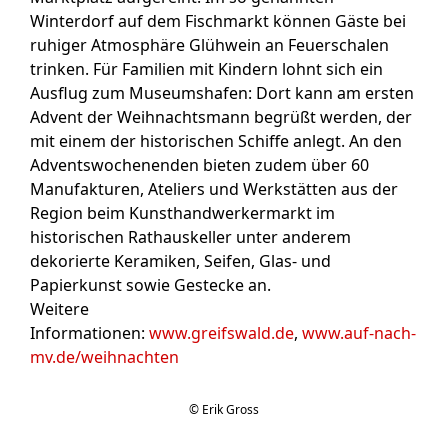
Winterdorf auf dem Fischmarkt können Gäste bei
ruhiger Atmosphäre Glühwein an Feuerschalen
trinken. Für Familien mit Kindern lohnt sich ein
Ausflug zum Museumshafen: Dort kann am ersten
Advent der Weihnachtsmann begrüßt werden, der
mit einem der historischen Schiffe anlegt. An den
Adventswochenenden bieten zudem über 60
Manufakturen, Ateliers und Werkstätten aus der
Region beim Kunsthandwerkermarkt im
historischen Rathauskeller unter anderem
dekorierte Keramiken, Seifen, Glas- und
Papierkunst sowie Gestecke an.
Weitere
Informationen:
www.greifswald.de
,
www.auf-nach-
mv.de/weihnachten
© Erik Gross