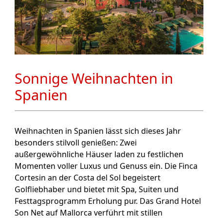
Sonnige Weihnachten in
Spanien
Weihnachten in Spanien lässt sich dieses Jahr
besonders stilvoll genießen: Zwei
außergewöhnliche Häuser laden zu festlichen
Momenten voller Luxus und Genuss ein. Die
Finca
Cortesin
an der Costa del Sol begeistert
Golfliebhaber und bietet mit Spa, Suiten und
Festtagsprogramm Erholung pur. Das
Grand Hotel
Son Net
auf Mallorca verführt mit stillen