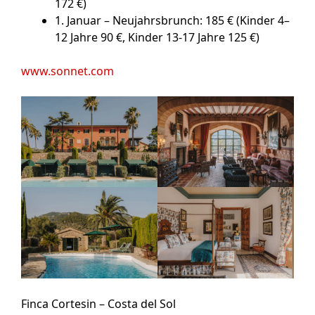
172 €)
1. Januar – Neujahrsbrunch
: 185 € (Kinder 4–
12 Jahre 90 €, Kinder 13-17 Jahre 125 €)
www.sonnet.com
Finca Cortesin – Costa del Sol