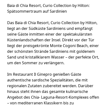
Baia di Chia Resort, Curio Collection by Hilton:
Spätsommertraum auf Sardinien
Das Baia di Chia Resort, Curio Collection by Hilton,
liegt an der Südküste Sardiniens und empfängt
seine Gäste inmitten einer der spektakulärsten
Küstenlandschaften der Insel. Direkt vor der Tür
liegt der preisgekrönte Monte Cogoni Beach, einer
der schönsten Strände Sardiniens mit goldenem
Sand und kristallklarem Wasser – der perfekte Ort,
um den Sommer zu verlängern.
Im Restaurant Il Ginepro genießen Gäste
authentische sardische Spezialitäten, die mit
regionalen Zutaten zubereitet werden. Darüber
hinaus steht ihnen das gesamte kulinarische
Angebot des Chia- Laguna-Resort-Komplexes offen
– von mediterranen Klassikern bis zu