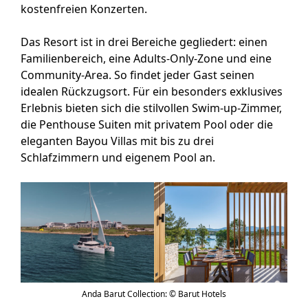
kostenfreien Konzerten.
Das Resort ist in drei Bereiche gegliedert: einen
Familienbereich, eine Adults-Only-Zone und eine
Community-Area. So findet jeder Gast seinen
idealen Rückzugsort. Für ein besonders exklusives
Erlebnis bieten sich die stilvollen Swim-up-Zimmer,
die Penthouse Suiten mit privatem Pool oder die
eleganten Bayou Villas mit bis zu drei
Schlafzimmern und eigenem Pool an.
Anda Barut Collection: © Barut Hotels