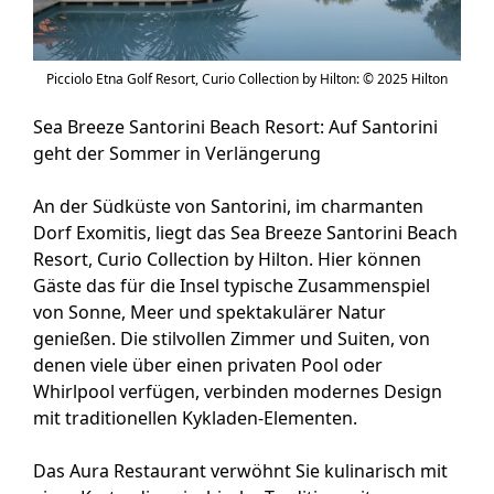
Picciolo Etna Golf Resort, Curio Collection by Hilton: © 2025 Hilton
Sea Breeze Santorini Beach Resort: Auf Santorini
geht der Sommer in Verlängerung
An der Südküste von Santorini, im charmanten
Dorf Exomitis, liegt das Sea Breeze Santorini Beach
Resort, Curio Collection by Hilton. Hier können
Gäste das für die Insel typische Zusammenspiel
von Sonne, Meer und spektakulärer Natur
genießen. Die stilvollen Zimmer und Suiten, von
denen viele über einen privaten Pool oder
Whirlpool verfügen, verbinden modernes Design
mit traditionellen Kykladen-Elementen.
Das Aura Restaurant verwöhnt Sie kulinarisch mit