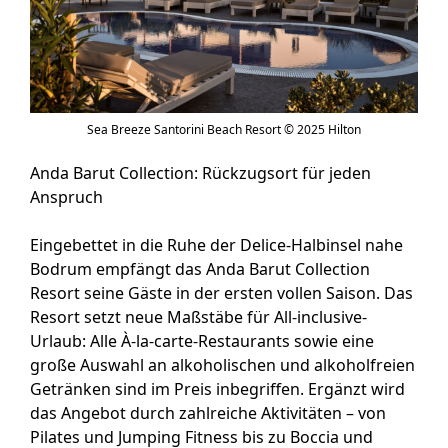
Sea Breeze Santorini Beach Resort © 2025 Hilton
Anda Barut Collection: Rückzugsort für jeden
Anspruch
Eingebettet in die Ruhe der Delice-Halbinsel nahe
Bodrum empfängt das Anda Barut Collection
Resort seine Gäste in der ersten vollen Saison. Das
Resort setzt neue Maßstäbe für All-inclusive-
Urlaub: Alle À-la-carte-Restaurants sowie eine
große Auswahl an alkoholischen und alkoholfreien
Getränken sind im Preis inbegriffen. Ergänzt wird
das Angebot durch zahlreiche Aktivitäten – von
Pilates und Jumping Fitness bis zu Boccia und