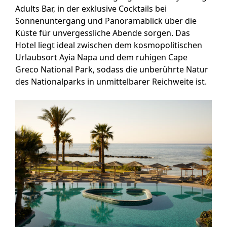
Adults Bar, in der exklusive Cocktails bei
Sonnenuntergang und Panoramablick über die
Küste für unvergessliche Abende sorgen. Das
Hotel liegt ideal zwischen dem kosmopolitischen
Urlaubsort Ayia Napa und dem ruhigen Cape
Greco National Park, sodass die unberührte Natur
des Nationalparks in unmittelbarer Reichweite ist.