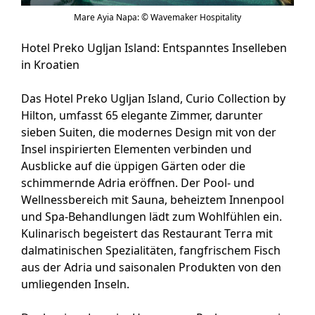
Mare Ayia Napa: © Wavemaker Hospitality
Hotel Preko Ugljan Island: Entspanntes Inselleben
in Kroatien
Das Hotel Preko Ugljan Island, Curio Collection by
Hilton, umfasst 65 elegante Zimmer, darunter
sieben Suiten, die modernes Design mit von der
Insel inspirierten Elementen verbinden und
Ausblicke auf die üppigen Gärten oder die
schimmernde Adria eröffnen. Der Pool- und
Wellnessbereich mit Sauna, beheiztem Innenpool
und Spa-Behandlungen lädt zum Wohlfühlen ein.
Kulinarisch begeistert das Restaurant Terra mit
dalmatinischen Spezialitäten, fangfrischem Fisch
aus der Adria und saisonalen Produkten von den
umliegenden Inseln.