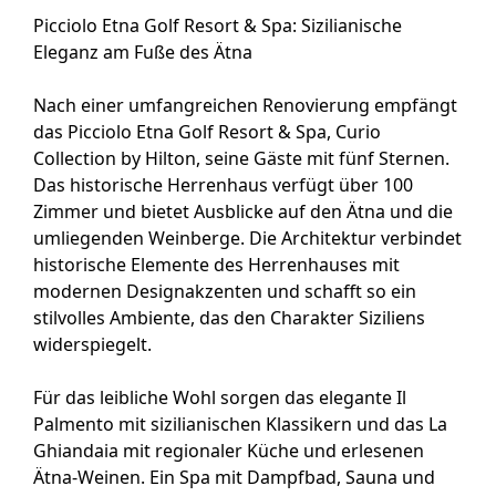
Picciolo Etna Golf Resort & Spa: Sizilianische
Eleganz am Fuße des Ätna
Nach einer umfangreichen Renovierung empfängt
das Picciolo Etna Golf Resort & Spa, Curio
Collection by Hilton, seine Gäste mit fünf Sternen.
Das historische Herrenhaus verfügt über 100
Zimmer und bietet Ausblicke auf den Ätna und die
umliegenden Weinberge. Die Architektur verbindet
historische Elemente des Herrenhauses mit
modernen Designakzenten und schafft so ein
stilvolles Ambiente, das den Charakter Siziliens
widerspiegelt.
Für das leibliche Wohl sorgen das elegante Il
Palmento mit sizilianischen Klassikern und das La
Ghiandaia mit regionaler Küche und erlesenen
Ätna-Weinen. Ein Spa mit Dampfbad, Sauna und