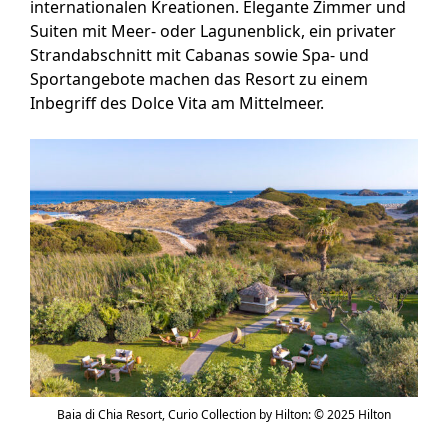
internationalen Kreationen. Elegante Zimmer und
Suiten mit Meer- oder Lagunenblick, ein privater
Strandabschnitt mit Cabanas sowie Spa- und
Sportangebote machen das Resort zu einem
Inbegriff des Dolce Vita am Mittelmeer.
Baia di Chia Resort, Curio Collection by Hilton: © 2025 Hilton