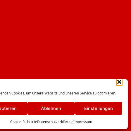
enden Cookies, um unsere Website und unseren Service zu optimieren.
eptieren
Ablehnen
Einstellungen
g
Cookie-Richtlinie
Datenschutzerklärung
Impressum