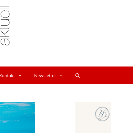
Kontakt
Newsletter