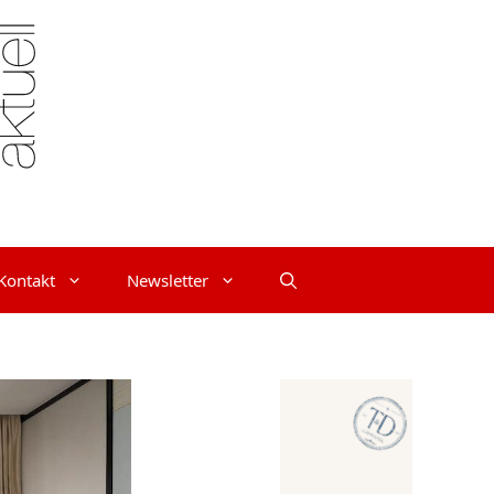
Kontakt
Newsletter