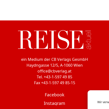
ein Medium der CB Verlags GesmbH
Haydngasse 12/5, A-1060 Wien
office@cbverlag.at
Tel. +43-1-597 49 85
Fax +43-1-597 49 85-15
Facebook
Wir verw
Instagram