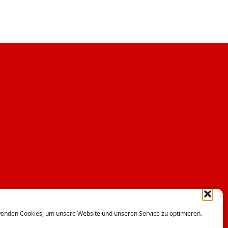
enden Cookies, um unsere Website und unseren Service zu optimieren.