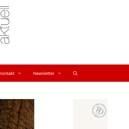
Kontakt
Newsletter