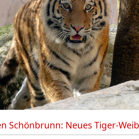
en Schönbrunn: Neues Tiger-Wei