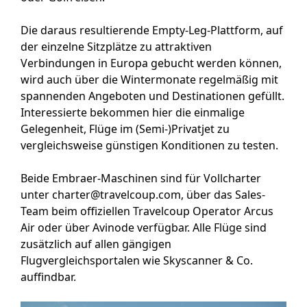
Die daraus resultierende Empty-Leg-Plattform, auf
der einzelne Sitzplätze zu attraktiven
Verbindungen in Europa gebucht werden können,
wird auch über die Wintermonate regelmäßig mit
spannenden Angeboten und Destinationen gefüllt.
Interessierte bekommen hier die einmalige
Gelegenheit, Flüge im (Semi-)Privatjet zu
vergleichsweise günstigen Konditionen zu testen.
Beide Embraer-Maschinen sind für Vollcharter
unter charter@travelcoup.com, über das Sales-
Team beim offiziellen Travelcoup Operator Arcus
Air oder über Avinode verfügbar. Alle Flüge sind
zusätzlich auf allen gängigen
Flugvergleichsportalen wie Skyscanner & Co.
auffindbar.