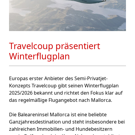
Travelcoup präsentiert
Winterflugplan
Europas erster Anbieter des Semi-Privatjet-
Konzepts Travelcoup gibt seinen Winterflugplan
2025/2026 bekannt und richtet den Fokus klar auf
das regelmäßige Flugangebot nach Mallorca.
Die Baleareninsel Mallorca ist eine beliebte
Ganzjahresdestination und steht insbesondere bei
zahlreichen Immobilien- und Hundebesitzern