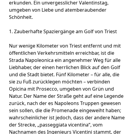
erkunden. Ein unvergesslicher Valentinstag,
umgeben von Liebe und atemberaubender
Schönheit.
1. Zauberhafte Spaziergänge am Golf von Triest
Nur wenige Kilometer von Triest entfernt und mit
öffentlichen Verkehrsmitteln erreichbar, ist die
Strada Napoleonica ein angenehmer Weg für alle
Liebhaber, der einen herrlichen Blick auf den Golf
und die Stadt bietet. Fünf Kilometer – für alle, die
sie zu Fuß zurücklegen möchten – verbinden
Opicina mit Prosecco, umgeben von Grün und
Natur. Der Name der Straße geht auf eine Legende
zurück, nach der es Napoleons Truppen gewesen
sein sollen, die die Promenade eingeweiht haben;
wahrscheinlicher ist jedoch, dass der andere Name
der Strecke, „passeggiata vicentina“, vom
Nachnamen des Ingenieurs Vicentini stammt, der