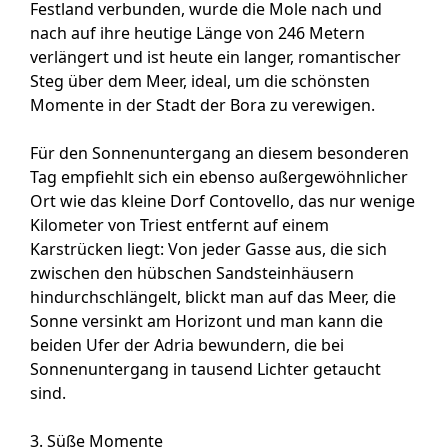
Festland verbunden, wurde die Mole nach und
nach auf ihre heutige Länge von 246 Metern
verlängert und ist heute ein langer, romantischer
Steg über dem Meer, ideal, um die schönsten
Momente in der Stadt der Bora zu verewigen.
Für den Sonnenuntergang an diesem besonderen
Tag empfiehlt sich ein ebenso außergewöhnlicher
Ort wie das kleine Dorf Contovello, das nur wenige
Kilometer von Triest entfernt auf einem
Karstrücken liegt: Von jeder Gasse aus, die sich
zwischen den hübschen Sandsteinhäusern
hindurchschlängelt, blickt man auf das Meer, die
Sonne versinkt am Horizont und man kann die
beiden Ufer der Adria bewundern, die bei
Sonnenuntergang in tausend Lichter getaucht
sind.
3. Süße Momente