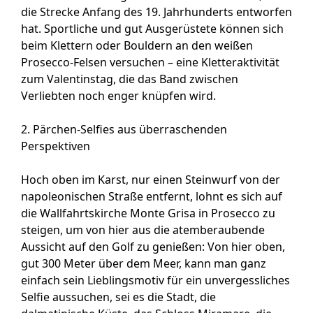
die Strecke Anfang des 19. Jahrhunderts entworfen
hat. Sportliche und gut Ausgerüstete können sich
beim Klettern oder Bouldern an den weißen
Prosecco-Felsen versuchen – eine Kletteraktivität
zum Valentinstag, die das Band zwischen
Verliebten noch enger knüpfen wird.
2. Pärchen-Selfies aus überraschenden
Perspektiven
Hoch oben im Karst, nur einen Steinwurf von der
napoleonischen Straße entfernt, lohnt es sich auf
die Wallfahrtskirche Monte Grisa in Prosecco zu
steigen, um von hier aus die atemberaubende
Aussicht auf den Golf zu genießen: Von hier oben,
gut 300 Meter über dem Meer, kann man ganz
einfach sein Lieblingsmotiv für ein unvergessliches
Selfie aussuchen, sei es die Stadt, die