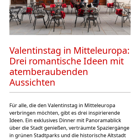
Valentinstag in Mitteleuropa:
Drei romantische Ideen mit
atemberaubenden
Aussichten
Für alle, die den Valentinstag in Mitteleuropa
verbringen möchten, gibt es drei inspirierende
Ideen. Ein exklusives Dinner mit Panoramablick
über die Stadt genießen, verträumte Spaziergänge
in grünen Stadtparks und die historische Altstadt