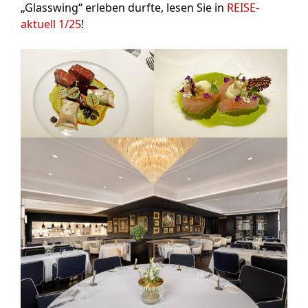
„Glasswing“ erleben durfte, lesen Sie in
REISE-
aktuell 1/25
!