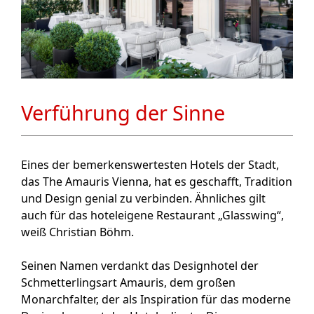
Verführung der Sinne
Eines der bemerkenswertesten Hotels der Stadt,
das The Amauris Vienna, hat es geschafft, Tradition
und Design genial zu verbinden. Ähnliches gilt
auch für das hoteleigene Restaurant „Glasswing“,
weiß Christian Böhm.
Seinen Namen verdankt das Designhotel der
Schmetterlingsart Amauris, dem großen
Monarchfalter, der als Inspiration für das moderne