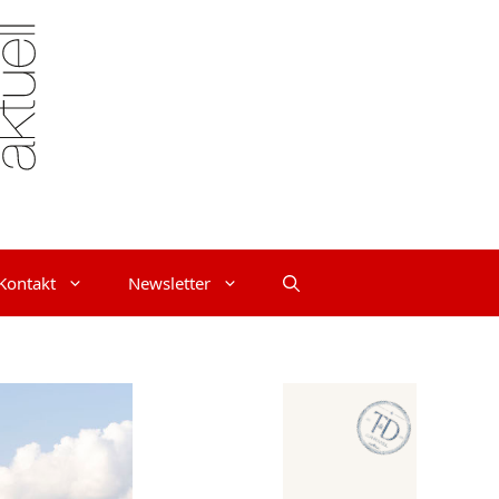
Kontakt
Newsletter