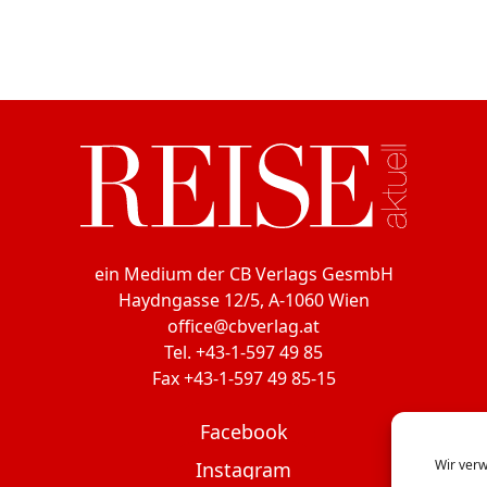
ein Medium der CB Verlags GesmbH
Haydngasse 12/5, A-1060 Wien
office@cbverlag.at
Tel. +43-1-597 49 85
Fax +43-1-597 49 85-15
Facebook
Wir verw
Instagram