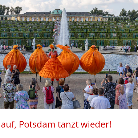
auf, Potsdam tanzt wieder!