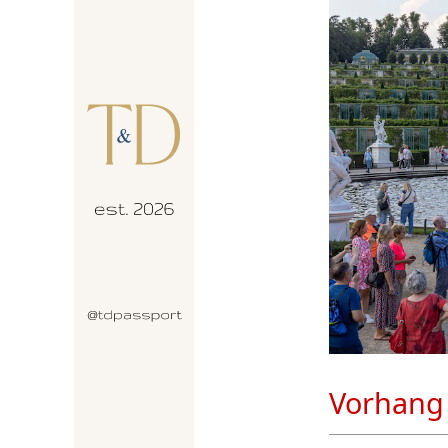
Vorhang 