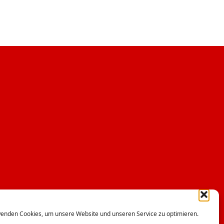
enden Cookies, um unsere Website und unseren Service zu optimieren.