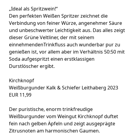
„Ideal als Spritzwein!“
Den perfekten Weißen Spritzer zeichnet die
Verbindung von feiner Würze, angenehmer Säure
und unbeschwerter Leichtigkeit aus. Das alles zeigt
dieser Grüne Veltliner, der mit seinem
einnehmendenTrinkfluss auch wunderbar pur zu
genießen ist, vor allem aber im Verhältnis 50:50 mit
Soda aufgespritzt einen erstklassigen
Durstlöscher ergibt.
Kirchknopf
Weißburgunder Kalk & Schiefer Leithaberg 2023
EUR 11,99
Der puristische, enorm trinkfreudige
Weißburgunder vom Weingut Kirchknopf duftet
fein nach gelben Äpfeln und zeigt ausgeprägte
Zitrusnoten am harmonischen Gaumen.