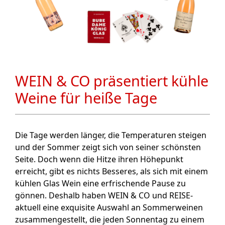
WEIN & CO präsentiert kühle
Weine für heiße Tage
Die Tage werden länger, die Temperaturen steigen
und der Sommer zeigt sich von seiner schönsten
Seite. Doch wenn die Hitze ihren Höhepunkt
erreicht, gibt es nichts Besseres, als sich mit einem
kühlen Glas Wein eine erfrischende Pause zu
gönnen. Deshalb haben WEIN & CO und REISE-
aktuell eine exquisite Auswahl an Sommerweinen
zusammengestellt, die jeden Sonnentag zu einem