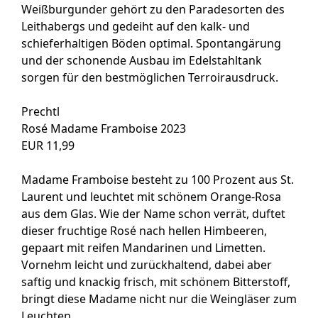
Weißburgunder gehört zu den Paradesorten des
Leithabergs und gedeiht auf den kalk- und
schieferhaltigen Böden optimal. Spontangärung
und der schonende Ausbau im Edelstahltank
sorgen für den bestmöglichen Terroirausdruck.
Prechtl
Rosé Madame Framboise 2023
EUR 11,99
Madame Framboise besteht zu 100 Prozent aus St.
Laurent und leuchtet mit schönem Orange-Rosa
aus dem Glas. Wie der Name schon verrät, duftet
dieser fruchtige Rosé nach hellen Himbeeren,
gepaart mit reifen Mandarinen und Limetten.
Vornehm leicht und zurückhaltend, dabei aber
saftig und knackig frisch, mit schönem Bitterstoff,
bringt diese Madame nicht nur die Weingläser zum
Leuchten.