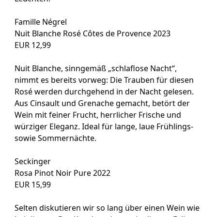
Famille Négrel
Nuit Blanche Rosé Côtes de Provence 2023
EUR 12,99
Nuit Blanche, sinngemäß „schlaflose Nacht“,
nimmt es bereits vorweg: Die Trauben für diesen
Rosé werden durchgehend in der Nacht gelesen.
Aus Cinsault und Grenache gemacht, betört der
Wein mit feiner Frucht, herrlicher Frische und
würziger Eleganz. Ideal für lange, laue Frühlings-
sowie Sommernächte.
Seckinger
Rosa Pinot Noir Pure 2022
EUR 15,99
Selten diskutieren wir so lang über einen Wein wie