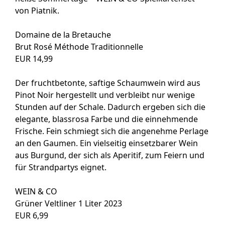
von Piatnik.
Domaine de la Bretauche
Brut Rosé Méthode Traditionnelle
EUR 14,99
Der fruchtbetonte, saftige Schaumwein wird aus
Pinot Noir hergestellt und verbleibt nur wenige
Stunden auf der Schale. Dadurch ergeben sich die
elegante, blassrosa Farbe und die einnehmende
Frische. Fein schmiegt sich die angenehme Perlage
an den Gaumen. Ein vielseitig einsetzbarer Wein
aus Burgund, der sich als Aperitif, zum Feiern und
für Strandpartys eignet.
WEIN & CO
Grüner Veltliner 1 Liter 2023
EUR 6,99