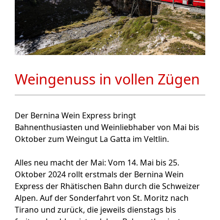
Weingenuss in vollen Zügen
Der Bernina Wein Express bringt
Bahnenthusiasten und Weinliebhaber von Mai bis
Oktober zum Weingut La Gatta im Veltlin
.
Alles neu macht der Mai: Vom 14. Mai bis 25.
Oktober 2024 rollt erstmals der Bernina Wein
Express der Rhätischen Bahn durch die Schweizer
Alpen. Auf der Sonderfahrt von St. Moritz nach
Tirano und zurück, die jeweils dienstags bis