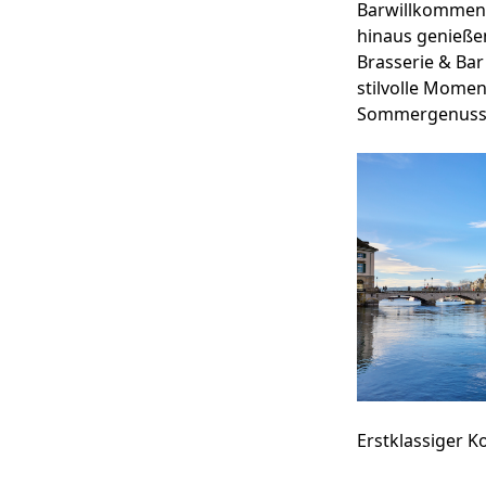
Barwillkommen.
hinaus genieße
Brasserie & Bar
stilvolle Momen
Sommergenuss 
Erstklassiger 