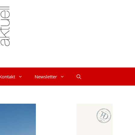
Kontakt
Newsletter