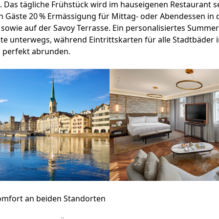
 Das tägliche Frühstück wird im hauseigenen Restaurant se
n Gäste 20 % Ermässigung für Mittag- oder Abendessen in 
 sowie auf der Savoy Terrasse. Ein personalisiertes Summer 
te unterwegs, während Eintrittskarten für alle Stadtbäder 
perfekt abrunden.
Komfort an beiden Standorten