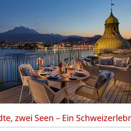
dte, zwei Seen – Ein Schweizerleb