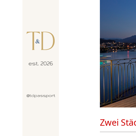
Zwei Stä