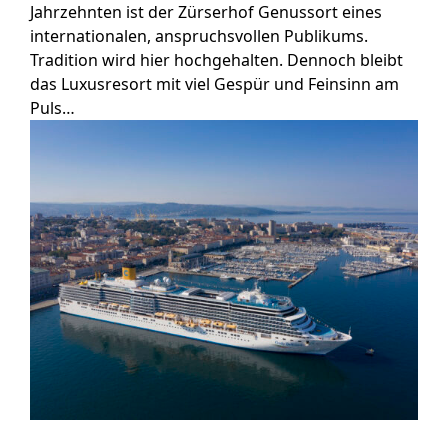
Jahrzehnten ist der Zürserhof Genussort eines
internationalen, anspruchsvollen Publikums.
Tradition wird hier hochgehalten. Dennoch bleibt
das Luxusresort mit viel Gespür und Feinsinn am
Puls…