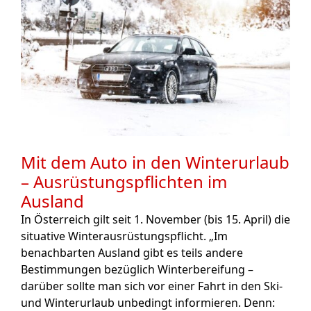
Mit dem Auto in den Winterurlaub
– Ausrüstungspflichten im
Ausland
In Österreich gilt seit 1. November (bis 15. April) die
situative Winterausrüstungspflicht. „Im
benachbarten Ausland gibt es teils andere
Bestimmungen bezüglich Winterbereifung –
darüber sollte man sich vor einer Fahrt in den Ski-
und Winterurlaub unbedingt informieren. Denn: