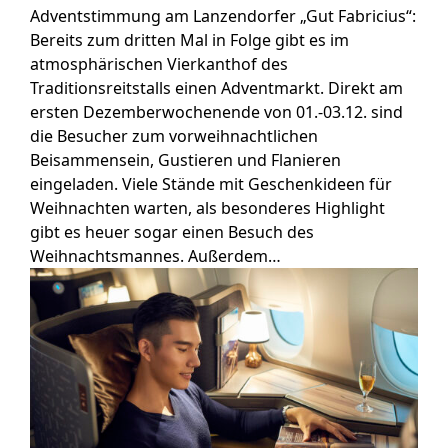
Adventstimmung am Lanzendorfer „Gut Fabricius“:
Bereits zum dritten Mal in Folge gibt es im
atmosphärischen Vierkanthof des
Traditionsreitstalls einen Adventmarkt. Direkt am
ersten Dezemberwochenende von 01.-03.12. sind
die Besucher zum vorweihnachtlichen
Beisammensein, Gustieren und Flanieren
eingeladen. Viele Stände mit Geschenkideen für
Weihnachten warten, als besonderes Highlight
gibt es heuer sogar einen Besuch des
Weihnachtsmannes. Außerdem…