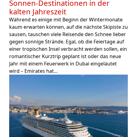
Sonnen-Destinationen in der
kalten Jahreszeit
Während es einige mit Beginn der Wintermonate
kaum erwarten können, auf die nächste Skipiste zu
sausen, tauschen viele Reisende den Schnee lieber
gegen sonnige Strände. Egal, ob die Feiertage auf
einer tropischen Insel verbracht werden sollen, ein
romantischer Kurztrip geplant ist oder das neue
Jahr mit einem Feuerwerk in Dubai eingeläutet
wird – Emirates hat…