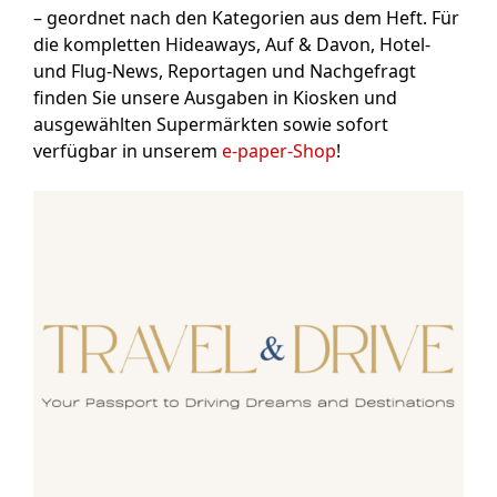
– geordnet nach den Kategorien aus dem Heft. Für
die kompletten Hideaways, Auf & Davon, Hotel-
und Flug-News, Reportagen und Nachgefragt
finden Sie unsere Ausgaben in Kiosken und
ausgewählten Supermärkten sowie sofort
verfügbar in unserem
e-paper-Shop
!