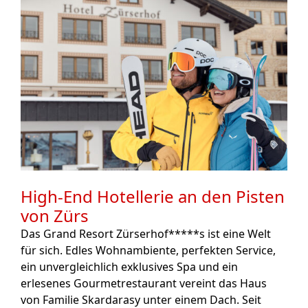
High-End Hotellerie an den Pisten
von Zürs
Das Grand Resort Zürserhof*****s ist eine Welt
für sich. Edles Wohnambiente, perfekten Service,
ein unvergleichlich exklusives Spa und ein
erlesenes Gourmetrestaurant vereint das Haus
von Familie Skardarasy unter einem Dach. Seit