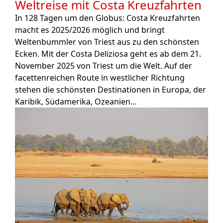
Weltreise mit Costa Kreuzfahrten
In 128 Tagen um den Globus: Costa Kreuzfahrten
macht es 2025/2026 möglich und bringt
Weltenbummler von Triest aus zu den schönsten
Ecken. Mit der Costa Deliziosa geht es ab dem 21.
November 2025 von Triest um die Welt. Auf der
facettenreichen Route in westlicher Richtung
stehen die schönsten Destinationen in Europa, der
Karibik, Südamerika, Ozeanien…