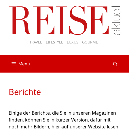
Zum
Inhalt
springen
TRAVEL | LIFESTYLE | LUXUS | GOURMET
Menu
Berichte
Einige der Berichte, die Sie in unseren Magazinen
finden, können Sie in kurzer Version, dafür mit
noch mehr Bildern, hier auf unserer Website lesen