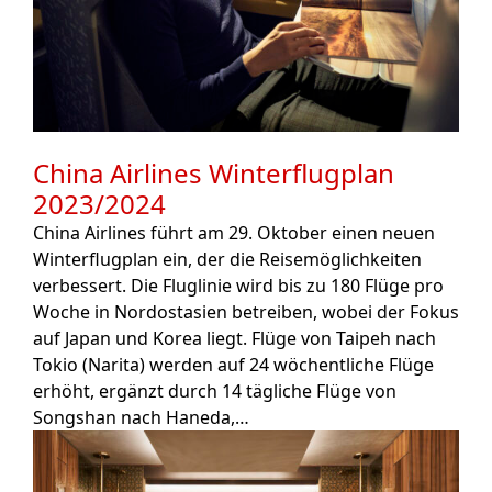
China Airlines Winterflugplan
2023/2024
China Airlines führt am 29. Oktober einen neuen
Winterflugplan ein, der die Reisemöglichkeiten
verbessert. Die Fluglinie wird bis zu 180 Flüge pro
Woche in Nordostasien betreiben, wobei der Fokus
auf Japan und Korea liegt. Flüge von Taipeh nach
Tokio (Narita) werden auf 24 wöchentliche Flüge
erhöht, ergänzt durch 14 tägliche Flüge von
Songshan nach Haneda,…