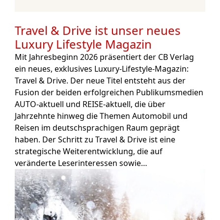
Travel & Drive ist unser neues
Luxury Lifestyle Magazin
Mit Jahresbeginn 2026 präsentiert der CB Verlag
ein neues, exklusives Luxury-Lifestyle-Magazin:
Travel & Drive. Der neue Titel entsteht aus der
Fusion der beiden erfolgreichen Publikumsmedien
AUTO-aktuell und REISE-aktuell, die über
Jahrzehnte hinweg die Themen Automobil und
Reisen im deutschsprachigen Raum geprägt
haben. Der Schritt zu Travel & Drive ist eine
strategische Weiterentwicklung, die auf
veränderte Leserinteressen sowie…