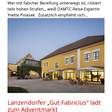
Wer mit falscher Bereifung unterwegs ist, riskiert
teils hohen Strafen„, weiß ÖAMTC-Reise-Expertin
Yvette Polasek. Zusätzlich empfiehlt sich…
Lanzendorfer „Gut Fabricius“ lädt
zum Adventmarkt