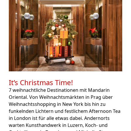
It’s Christmas Time!
7 weihnachtliche Destinationen mit Mandarin
Oriental. Von Weihnachtsmärkten in Prag über
Weihnachtsshopping in New York bis hin zu
funkelnden Lichtern und festlichem Afternoon Tea
in London ist für alle etwas dabei. Andernorts
warten Kunsthandwerk in Luzern, Koch- und