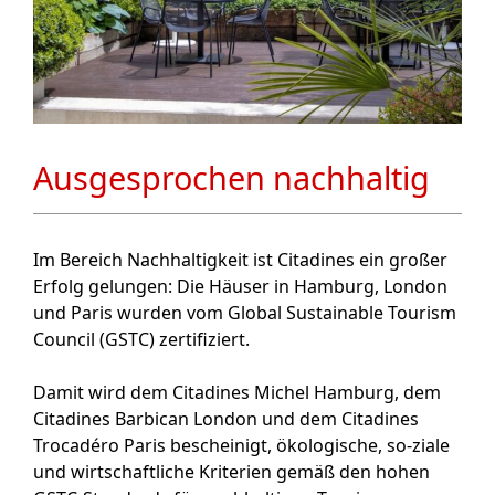
Ausgesprochen nachhaltig
Im Bereich Nachhaltigkeit ist Citadines ein großer
Erfolg gelungen: Die Häuser in Hamburg, London
und Paris wurden vom Global Sustainable Tourism
Council (GSTC) zertifiziert.
Damit wird dem Citadines Michel Hamburg, dem
Citadines Barbican London und dem Citadines
Trocadéro Paris bescheinigt, ökologische, so-ziale
und wirtschaftliche Kriterien gemäß den hohen