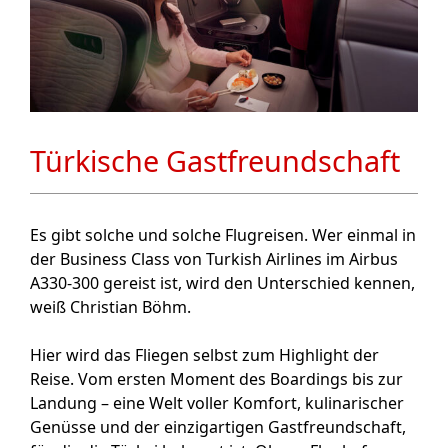
Türkische Gastfreundschaft
Es gibt solche und solche Flugreisen. Wer einmal in
der Business Class von Turkish Airlines im Airbus
A330-300 gereist ist, wird den Unterschied kennen,
weiß Christian Böhm.
Hier wird das Fliegen selbst zum Highlight der
Reise. Vom ersten Moment des Boardings bis zur
Landung – eine Welt voller Komfort, kulinarischer
Genüsse und der einzigartigen Gastfreundschaft,